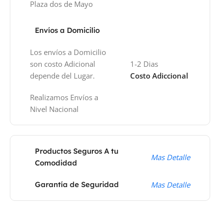
Plaza dos de Mayo
Envíos a Domicilio
Los envíos a Domicilio
son costo Adicional
1-2 Dias
depende del Lugar.
Costo Adiccional
Realizamos Envíos a
Nivel Nacional
Productos Seguros A tu
Mas Detalle
Comodidad
Garantía de Seguridad
Mas Detalle