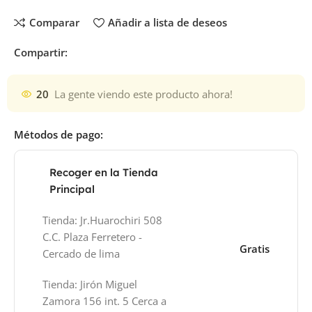
Comparar
Añadir a lista de deseos
Compartir:
20
La gente viendo este producto ahora!
Métodos de pago:
Recoger en la Tienda
Principal
Tienda: Jr.Huarochiri 508
C.C. Plaza Ferretero -
Gratis
Cercado de lima
Tienda: Jirón Miguel
Zamora 156 int. 5 Cerca a