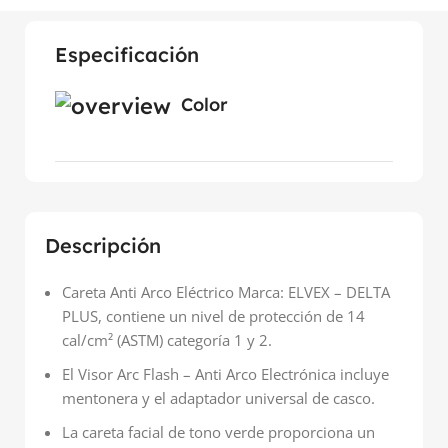
Especificación
Color
Descripción
Careta Anti Arco Eléctrico Marca: ELVEX – DELTA
PLUS, contiene un nivel de protección de 14
cal/cm² (ASTM) categoría 1 y 2.
El Visor Arc Flash – Anti Arco Electrónica incluye
mentonera y el adaptador universal de casco.
La careta facial de tono verde proporciona un