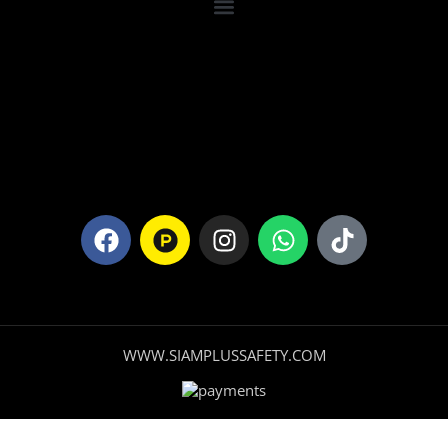
WWW.SIAMPLUSSAFETY.COM