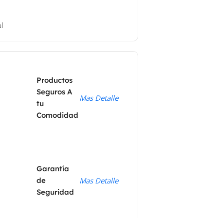
l
Productos
Seguros A
Mas Detalle
tu
Comodidad
Garantía
de
Mas Detalle
Seguridad