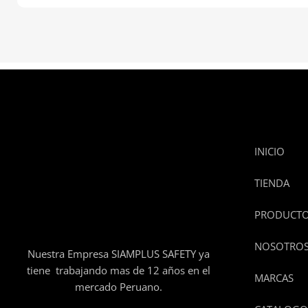
INICIO
TIENDA
PRODUCT
NOSOTRO
Nuestra Empresa SIAMPLUS SAFETY ya
tiene trabajando mas de 12 años en el
MARCAS
mercado Peruano.