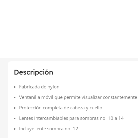
Descripción
Fabricada de nylon
Ventanilla móvil que permite visualizar constantemente 
Protección completa de cabeza y cuello
Lentes intercambiables para sombras no. 10 a 14
Incluye lente sombra no. 12