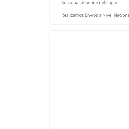
Adicional depende del Lugar.
Realizamos Envíos a Nivel Naciona