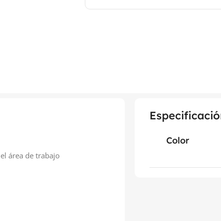
Especificació
Color
el área de trabajo