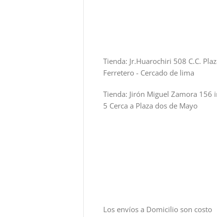
Tienda: Jr.Huarochiri 508 C.C. Pla
Ferretero - Cercado de lima
Tienda: Jirón Miguel Zamora 156 i
5 Cerca a Plaza dos de Mayo
Los envíos a Domicilio son costo