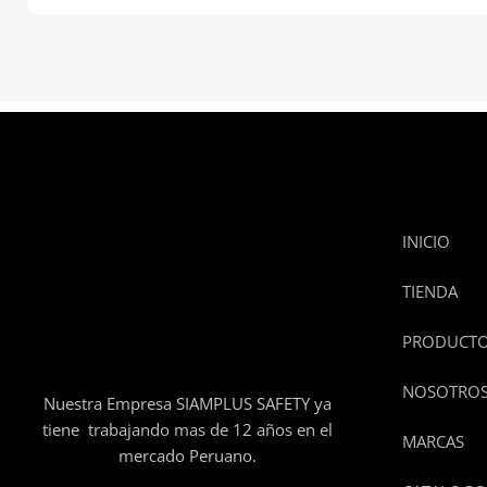
INICIO
TIENDA
PRODUCT
NOSOTRO
Nuestra Empresa SIAMPLUS SAFETY ya
tiene trabajando mas de 12 años en el
MARCAS
mercado Peruano.