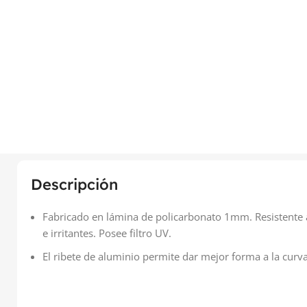
Descripción
Fabricado en lámina de policarbonato 1mm. Resistente a
e irritantes. Posee filtro UV.
El ribete de aluminio permite dar mejor forma a la curv