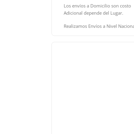
Los envíos a Domicilio son costo
Adicional depende del Lugar.
Realizamos Envíos a Nivel Naciona