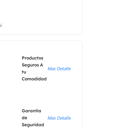
l
Productos
Seguros A
Mas Detalle
tu
Comodidad
Garantía
de
Mas Detalle
Seguridad