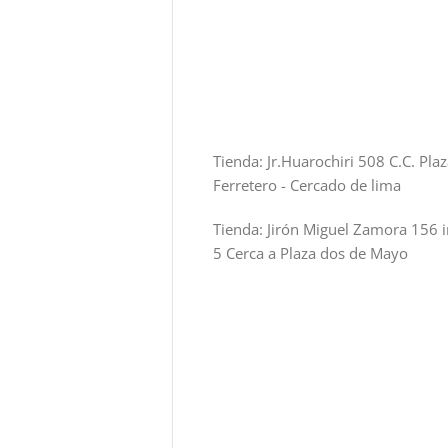
Tienda: Jr.Huarochiri 508 C.C. Pla
Ferretero - Cercado de lima
Tienda: Jirón Miguel Zamora 156 i
5 Cerca a Plaza dos de Mayo