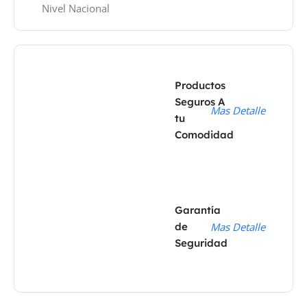
Nivel Nacional
Productos
Seguros A
Mas Detalle
tu
Comodidad
Garantía
de
Mas Detalle
Seguridad