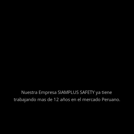
Nuestra Empresa SIAMPLUS SAFETY ya tiene
trabajando mas de 12 años en el mercado Peruano.