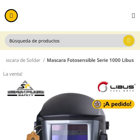
Mascara de Soldar
Mascara Fotosensible Serie 1000 Libus
La venta!