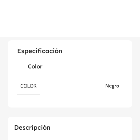
Especificación
Color
COLOR
Negro
Descripción