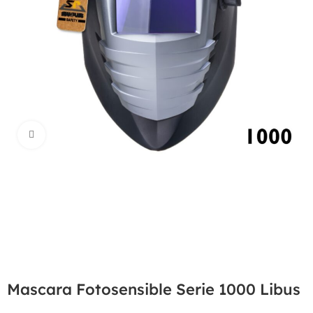
Haga Click para agrandar
Mascara Fotosensible Serie 1000 Libus