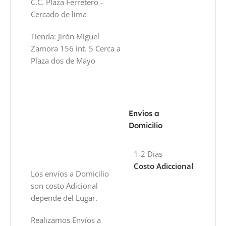
C.C. Plaza Ferretero -
Cercado de lima
Tienda: Jirón Miguel
Zamora 156 int. 5 Cerca a
Plaza dos de Mayo
Envíos a
Domicilio
1-2 Dias
Costo Adiccional
Los envíos a Domicilio
son costo Adicional
depende del Lugar.
Realizamos Envíos a