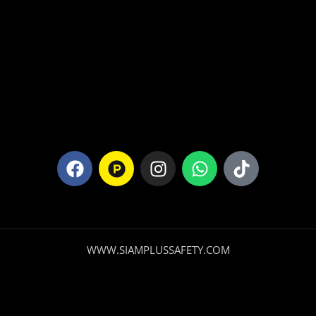
WWW.SIAMPLUSSAFETY.COM