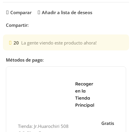
Comparar
Añadir a lista de deseos
Compartir:
20
La gente viendo este producto ahora!
Métodos de pago:
Recoger
en la
Tienda
Principal
Gratis
Tienda: Jr.Huarochiri 508