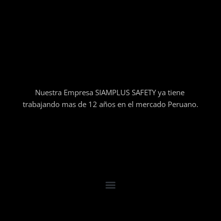
Nuestra Empresa SIAMPLUS SAFETY ya tiene
trabajando mas de 12 años en el mercado Peruano.