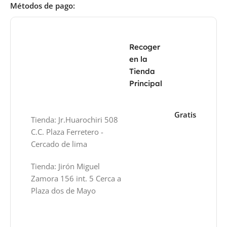
Métodos de pago:
Recoger
en la
Tienda
Principal
Gratis
Tienda: Jr.Huarochiri 508
C.C. Plaza Ferretero -
Cercado de lima
Tienda: Jirón Miguel
Zamora 156 int. 5 Cerca a
Plaza dos de Mayo