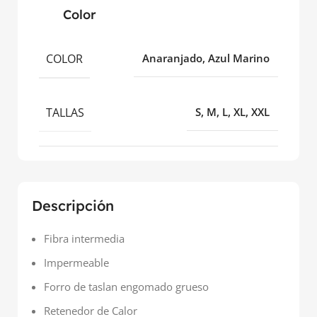
Color
COLOR
Anaranjado, Azul Marino
TALLAS
S, M, L, XL, XXL
Descripción
Fibra intermedia
Impermeable
Forro de taslan engomado grueso
Retenedor de Calor