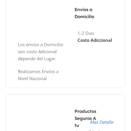
Envíos a
Domicilio
1-2 Dias
Costo Adiccional
Los envíos a Domicilio
son costo Adicional
depende del Lugar.
Realizamos Envíos a
Nivel Nacional
Productos
Seguros A
Mas Detalle
tu