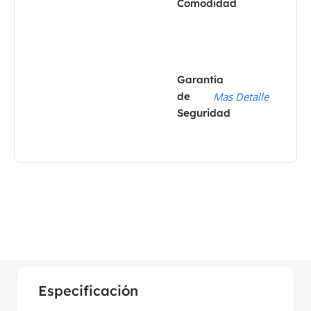
Comodidad
Garantía
de
Mas Detalle
Seguridad
Especificación