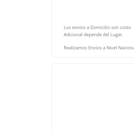
Los envíos a Domicilio son costo
Adicional depende del Lugar.
Realizamos Envíos a Nivel Naciona