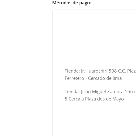
Métodos de pago:
Tienda: Jr.Huarochiri 508 C.C. Pla
Ferretero - Cercado de lima
Tienda: Jirón Miguel Zamora 156 i
5 Cerca a Plaza dos de Mayo