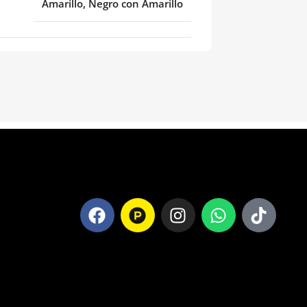
Amarillo, Negro con Amarillo