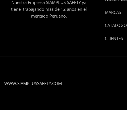
Nuestra Empresa SIAMPLUS SAFETY ya
tiene trabajando mas de 12 años en el
MARCAS
mercado Peruano.
CATALOGO
CLIENTES
WWW.SIAMPLUSSAFETY.COM