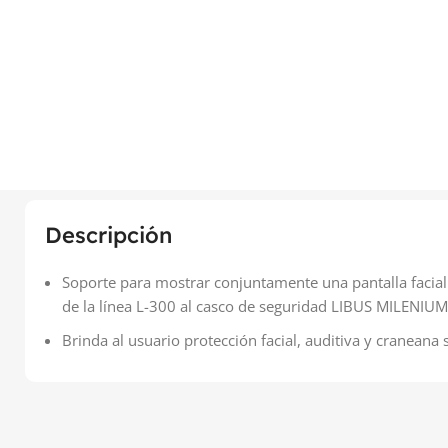
Descripción
Soporte para mostrar conjuntamente una pantalla facial
de la línea L-300 al casco de seguridad LIBUS MILENIUM
Brinda al usuario protección facial, auditiva y craneana