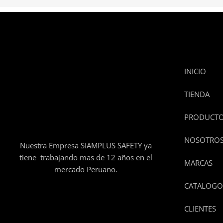
INICIO
TIENDA
PRODUCT
NOSOTRO
Nuestra Empresa SIAMPLUS SAFETY ya
tiene trabajando mas de 12 años en el
MARCAS
mercado Peruano.
CATALOGO
CLIENTES