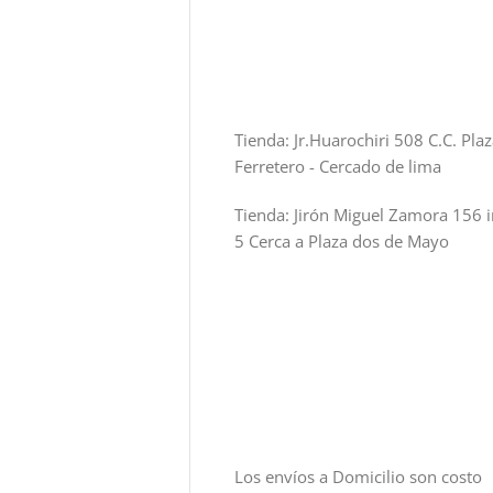
Tienda: Jr.Huarochiri 508 C.C. Pla
Ferretero - Cercado de lima
Tienda: Jirón Miguel Zamora 156 i
5 Cerca a Plaza dos de Mayo
Los envíos a Domicilio son costo