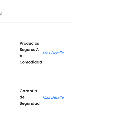
l
Productos
Seguros A
Mas Detalle
tu
Comodidad
Garantía
de
Mas Detalle
Seguridad