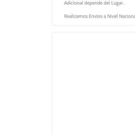
Adicional depende del Lugar.
Realizamos Envíos a Nivel Naciona