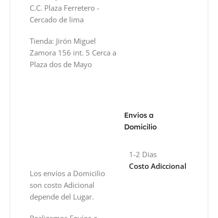
C.C. Plaza Ferretero -
Cercado de lima
Tienda: Jirón Miguel
Zamora 156 int. 5 Cerca a
Plaza dos de Mayo
Envíos a
Domicilio
1-2 Dias
Costo Adiccional
Los envíos a Domicilio
son costo Adicional
depende del Lugar.
Realizamos Envíos a