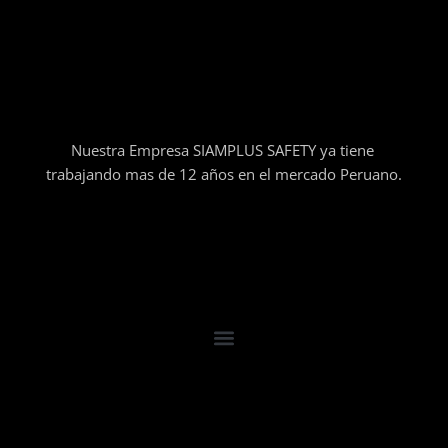
Nuestra Empresa SIAMPLUS SAFETY ya tiene
trabajando mas de 12 años en el mercado Peruano.