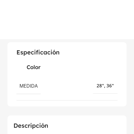
Especificación
Color
MEDIDA
28", 36"
Descripción