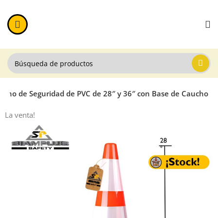
Cono de Seguridad de PVC de 28″ y 36″ con Base de Caucho
La venta!