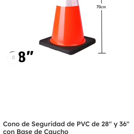
Haga Click para agrandar
Cono de Seguridad de PVC de 28″ y 36″
con Base de Caucho