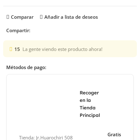
Comparar
Añadir a lista de deseos
Compartir:
15
La gente viendo este producto ahora!
Métodos de pago:
Recoger
en la
Tienda
Principal
Gratis
Tienda: Jr.Huarochiri 508