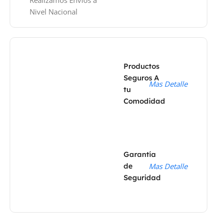
Nivel Nacional
Productos
Seguros A
Mas Detalle
tu
Comodidad
Garantía
de
Mas Detalle
Seguridad