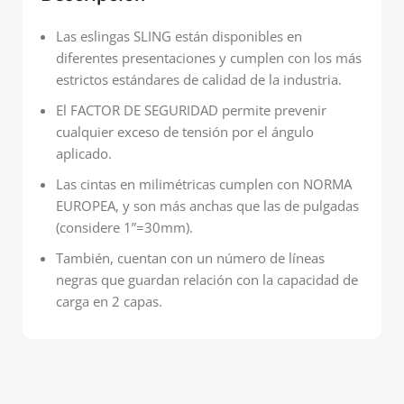
Las eslingas SLING están disponibles en
diferentes presentaciones y cumplen con los más
estrictos estándares de calidad de la industria.
El FACTOR DE SEGURIDAD permite prevenir
cualquier exceso de tensión por el ángulo
aplicado.
Las cintas en milimétricas cumplen con NORMA
EUROPEA, y son más anchas que las de pulgadas
(considere 1”=30mm).
También, cuentan con un número de líneas
negras que guardan relación con la capacidad de
carga en 2 capas.