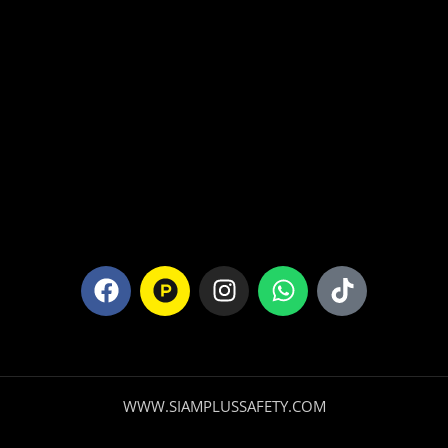
WWW.SIAMPLUSSAFETY.COM