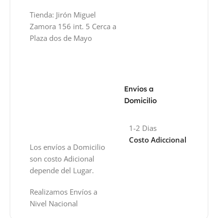
Tienda: Jirón Miguel
Zamora 156 int. 5 Cerca a
Plaza dos de Mayo
Envíos a
Domicilio
1-2 Dias
Costo Adiccional
Los envíos a Domicilio
son costo Adicional
depende del Lugar.
Realizamos Envíos a
Nivel Nacional