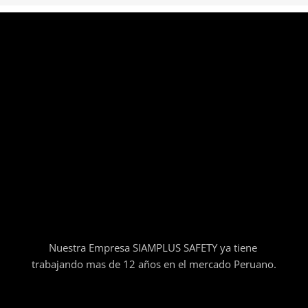
Nuestra Empresa SIAMPLUS SAFETY ya tiene
trabajando mas de 12 años en el mercado Peruano.