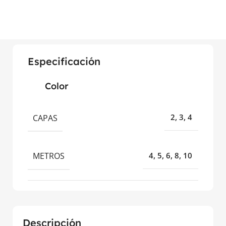
Especificación
Color
CAPAS
2, 3, 4
METROS
4, 5, 6, 8, 10
Descripción