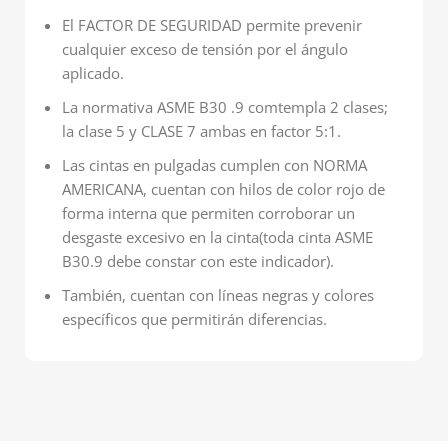
El FACTOR DE SEGURIDAD permite prevenir
cualquier exceso de tensión por el ángulo
aplicado.
La normativa ASME B30 .9 comtempla 2 clases;
la clase 5 y CLASE 7 ambas en factor 5:1.
Las cintas en pulgadas cumplen con NORMA
AMERICANA, cuentan con hilos de color rojo de
forma interna que permiten corroborar un
desgaste excesivo en la cinta(toda cinta ASME
B30.9 debe constar con este indicador).
También, cuentan con líneas negras y colores
específicos que permitirán diferencias.