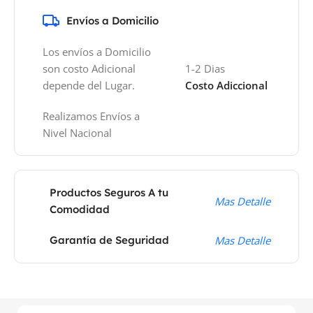
Envíos a Domicilio
Los envíos a Domicilio
son costo Adicional
1-2 Dias
depende del Lugar.
Costo Adiccional
Realizamos Envíos a
Nivel Nacional
Productos Seguros A tu
Mas Detalle
Comodidad
Garantía de Seguridad
Mas Detalle