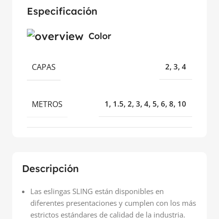
Especificación
Color
CAPAS
2, 3, 4
METROS
1, 1.5, 2, 3, 4, 5, 6, 8, 10
Descripción
Las eslingas SLING están disponibles en
diferentes presentaciones y cumplen con los más
estrictos estándares de calidad de la industria.