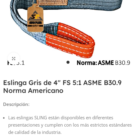
Haga Click para agrandar
Eslinga Gris de 4″ FS 5:1 ASME B30.9
Norma Americano
Descripción:
Las eslingas SLING están disponibles en diferentes
presentaciones y cumplen con los más estrictos estándares
de calidad de la industria.