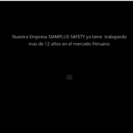
Nuestra Empresa SIAMPLUS SAFETY ya tiene trabajando
mas de 12 años en el mercado Peruano.