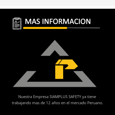
Nuestra Empresa SIAMPLUS SAFETY ya tiene
trabajando mas de 12 años en el mercado Peruano.