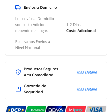
Envíos a Domicilio
Los envíos a Domicilio
son costo Adicional
1-2 Dias
depende del Lugar.
Costo Adiccional
Realizamos Envíos a
Nivel Nacional
Productos Seguros
Mas Detalle
A tu Comodidad
Garantía de
Mas Detalle
Seguridad