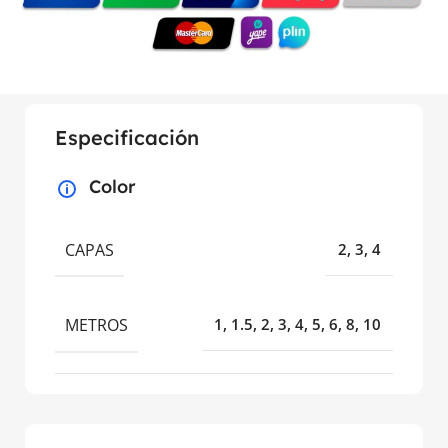
Especificación
Color
CAPAS
2, 3, 4
METROS
1, 1.5, 2, 3, 4, 5, 6, 8, 10