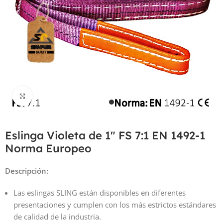
Haga Click para agrandar
Eslinga Violeta de 1″ FS 7:1 EN 1492-1
Norma Europeo
Descripción:
Las eslingas SLING están disponibles en diferentes
presentaciones y cumplen con los más estrictos estándares
de calidad de la industria.