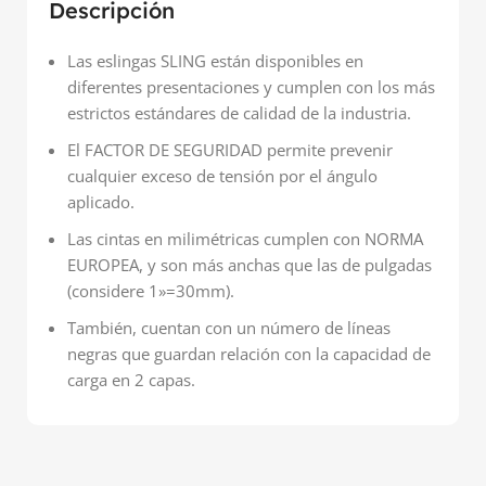
Descripción
Las eslingas SLING están disponibles en
diferentes presentaciones y cumplen con los más
estrictos estándares de calidad de la industria.
El FACTOR DE SEGURIDAD permite prevenir
cualquier exceso de tensión por el ángulo
aplicado.
Las cintas en milimétricas cumplen con NORMA
EUROPEA, y son más anchas que las de pulgadas
(considere 1»=30mm).
También, cuentan con un número de líneas
negras que guardan relación con la capacidad de
carga en 2 capas.