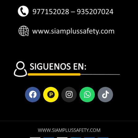
WWW.SIAMPLUSSAFETY.COM