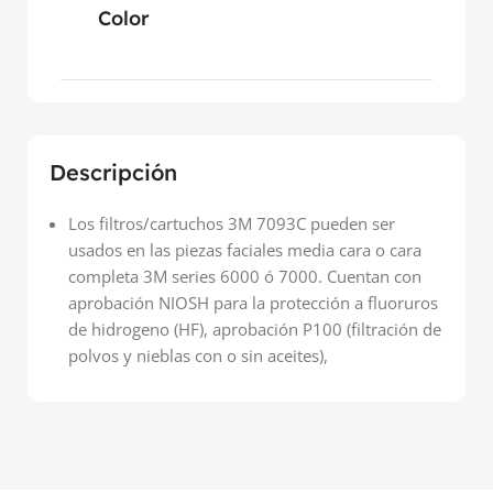
Color
Descripción
Los filtros/cartuchos 3M 7093C pueden ser
usados en las piezas faciales media cara o cara
completa 3M series 6000 ó 7000. Cuentan con
aprobación NIOSH para la protección a fluoruros
de hidrogeno (HF), aprobación P100 (filtración de
polvos y nieblas con o sin aceites),