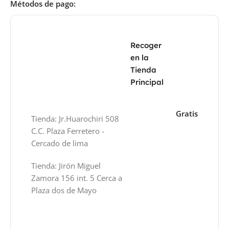
Métodos de pago:
Recoger
en la
Tienda
Principal
Gratis
Tienda: Jr.Huarochiri 508
C.C. Plaza Ferretero -
Cercado de lima
Tienda: Jirón Miguel
Zamora 156 int. 5 Cerca a
Plaza dos de Mayo