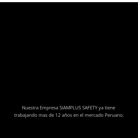
Nuestra Empresa SIAMPLUS SAFETY ya tiene
trabajando mas de 12 años en el mercado Peruano.