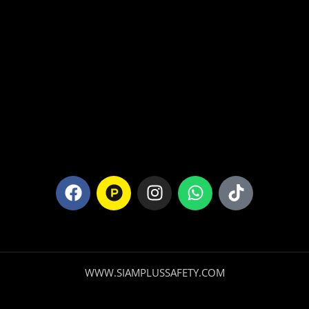
WWW.SIAMPLUSSAFETY.COM