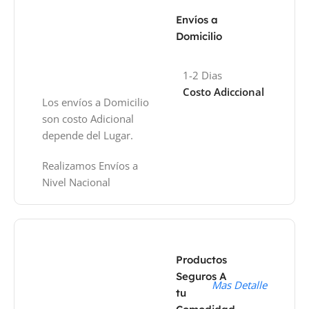
Envíos a
Domicilio
1-2 Dias
Costo Adiccional
Los envíos a Domicilio
son costo Adicional
depende del Lugar.
Realizamos Envíos a
Nivel Nacional
Productos
Seguros A
Mas Detalle
tu