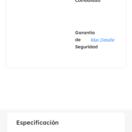
Comodidad
Garantía
de
Mas Detalle
Seguridad
Especificación