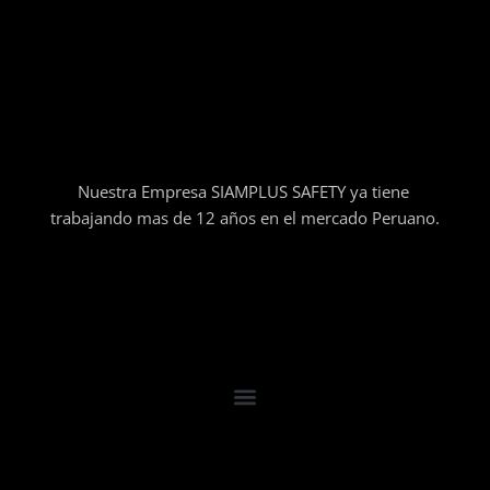
Nuestra Empresa SIAMPLUS SAFETY ya tiene
trabajando mas de 12 años en el mercado Peruano.