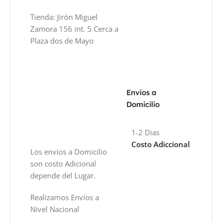
Tienda: Jirón Miguel
Zamora 156 int. 5 Cerca a
Plaza dos de Mayo
Envíos a
Domicilio
1-2 Dias
Costo Adiccional
Los envíos a Domicilio
son costo Adicional
depende del Lugar.
Realizamos Envíos a
Nivel Nacional