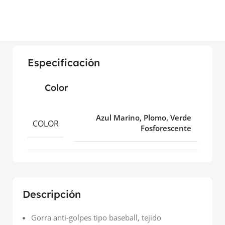
Especificación
Color
Azul Marino, Plomo, Verde
COLOR
Fosforescente
Descripción
Gorra anti-golpes tipo baseball, tejido