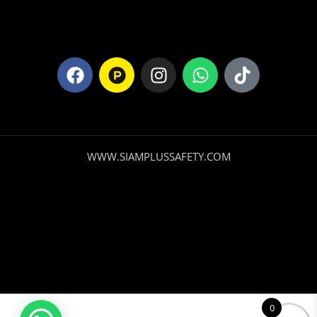
WWW.SIAMPLUSSAFETY.COM
0