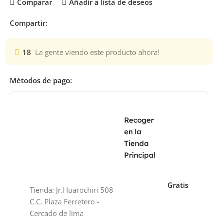
Comparar
Añadir a lista de deseos
Compartir:
18
La gente viendo este producto ahora!
Métodos de pago:
Recoger
en la
Tienda
Principal
Gratis
Tienda: Jr.Huarochiri 508
C.C. Plaza Ferretero -
Cercado de lima