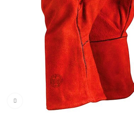
Haga Click para agrandar