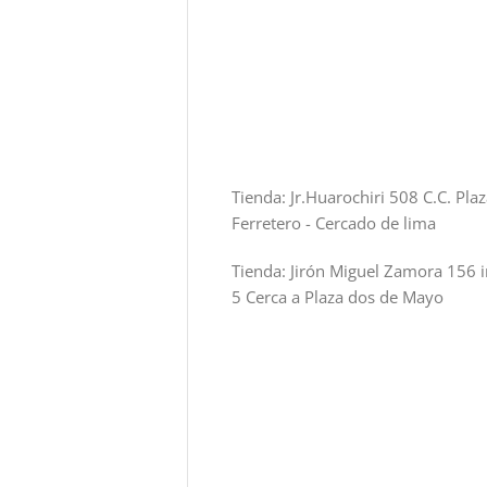
Tienda: Jr.Huarochiri 508 C.C. Pla
Ferretero - Cercado de lima
Tienda: Jirón Miguel Zamora 156 i
5 Cerca a Plaza dos de Mayo