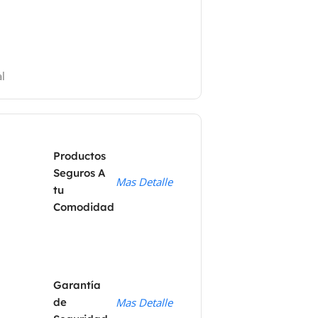
l
Productos
Seguros A
Mas Detalle
tu
Comodidad
Garantía
de
Mas Detalle