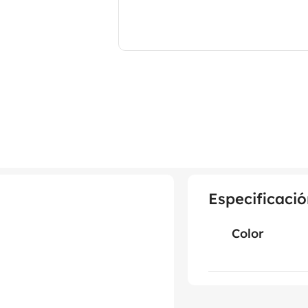
Especificació
Color