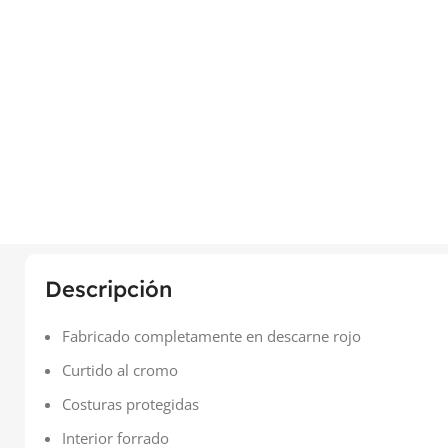
Descripción
Fabricado completamente en descarne rojo
Curtido al cromo
Costuras protegidas
Interior forrado