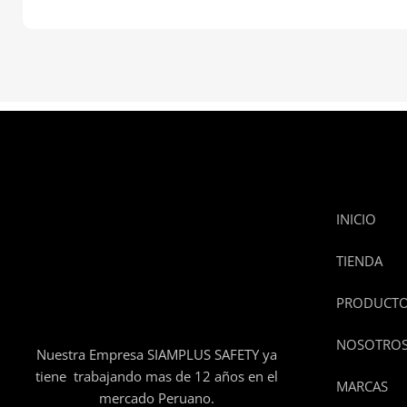
INICIO
TIENDA
PRODUCT
NOSOTRO
Nuestra Empresa SIAMPLUS SAFETY ya
tiene trabajando mas de 12 años en el
MARCAS
mercado Peruano.