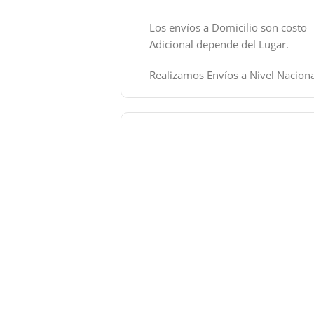
Los envíos a Domicilio son costo
Adicional depende del Lugar.
Realizamos Envíos a Nivel Naciona