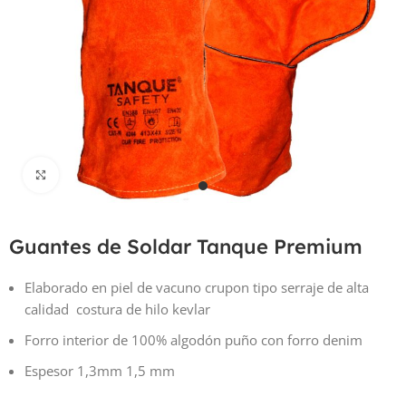
Haga Click para agrandar
Guantes de Soldar Tanque Premium
Elaborado en piel de vacuno crupon tipo serraje de alta
calidad costura de hilo kevlar
Forro interior de 100% algodón puño con forro denim
Espesor 1,3mm 1,5 mm