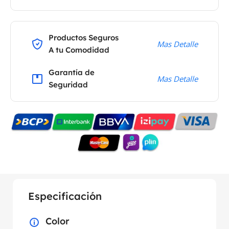
Productos Seguros
Mas Detalle
A tu Comodidad
Garantía de
Mas Detalle
Seguridad
Especificación
Color