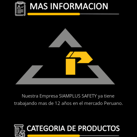
Nuestra Empresa SIAMPLUS SAFETY ya tiene
trabajando mas de 12 años en el mercado Peruano.