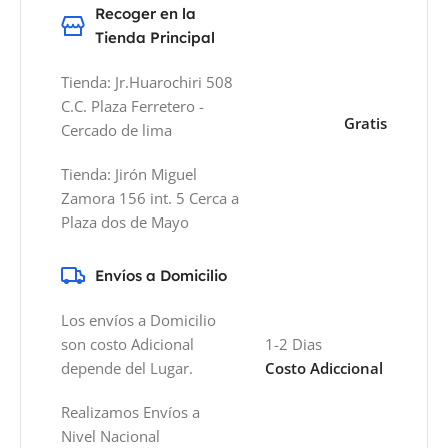
Recoger en la
Tienda Principal
Tienda: Jr.Huarochiri 508
C.C. Plaza Ferretero -
Gratis
Cercado de lima
Tienda: Jirón Miguel
Zamora 156 int. 5 Cerca a
Plaza dos de Mayo
Envíos a Domicilio
Los envíos a Domicilio
son costo Adicional
1-2 Dias
depende del Lugar.
Costo Adiccional
Realizamos Envíos a
Nivel Nacional