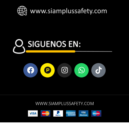
WWW.SIAMPLUSSAFETY.COM