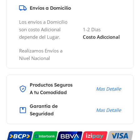
Envíos a Domicilio
Los envíos a Domicilio
son costo Adicional
1-2 Dias
depende del Lugar.
Costo Adiccional
Realizamos Envíos a
Nivel Nacional
Productos Seguros
Mas Detalle
A tu Comodidad
Garantía de
Mas Detalle
Seguridad