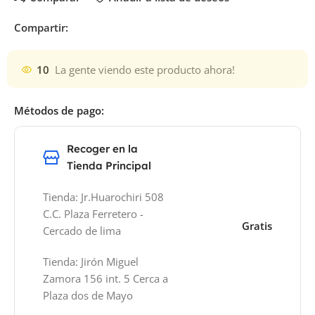
Compartir:
10
La gente viendo este producto ahora!
Métodos de pago:
Recoger en la
Tienda Principal
Tienda: Jr.Huarochiri 508
C.C. Plaza Ferretero -
Gratis
Cercado de lima
Tienda: Jirón Miguel
Zamora 156 int. 5 Cerca a
Plaza dos de Mayo