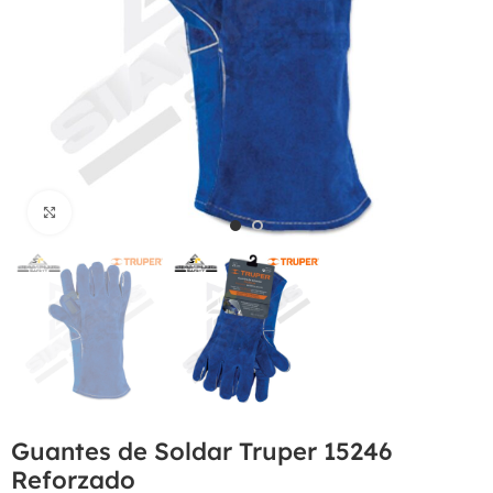
Haga Click para agrandar
Guantes de Soldar Truper 15246
Reforzado