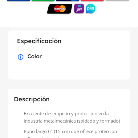
Especificación
Color
Descripción
Excelente desempeño y protección en la
industria metalmecánica (soldado y formado)
Puño largo 6″ (15 cm) que ofrece protección