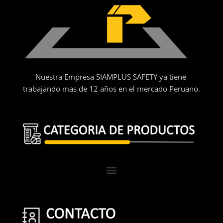
Nuestra Empresa SIAMPLUS SAFETY ya tiene
trabajando mas de 12 años en el mercado Peruano.