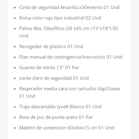
Cinta de seguridad Amarilla x30metros 01 Und
Bolsa color rojo tipo industrial 02 Und
Paños Abs. Oleofílico (38 x45 cm /15″x18″) 30
Und
Recogedor de plastico 01 Und
Plan manual de contingencia/Instructivo 01 Und
Guante de nitrilo 13″ 01 Par
Lente claro de seguridad 01 Und
Respirador media cara con cartucho Vap/Gases
01 Und
Traje descartable tyveK Blanco 01 Und
Bota de pvc de punta acero 01 Par
Maletin de contención 60x60x15 cm 01 Und