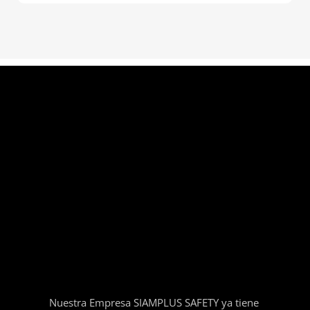
Nuestra Empresa SIAMPLUS SAFETY ya tiene