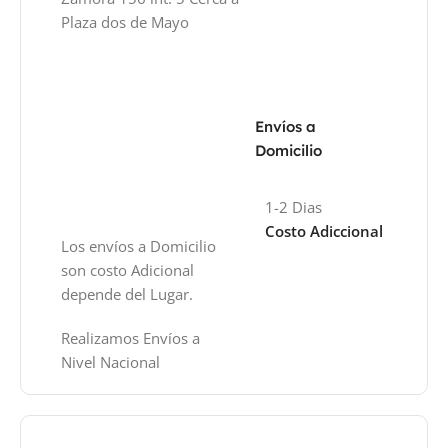
Plaza dos de Mayo
Envíos a
Domicilio
1-2 Dias
Costo Adiccional
Los envíos a Domicilio
son costo Adicional
depende del Lugar.
Realizamos Envíos a
Nivel Nacional