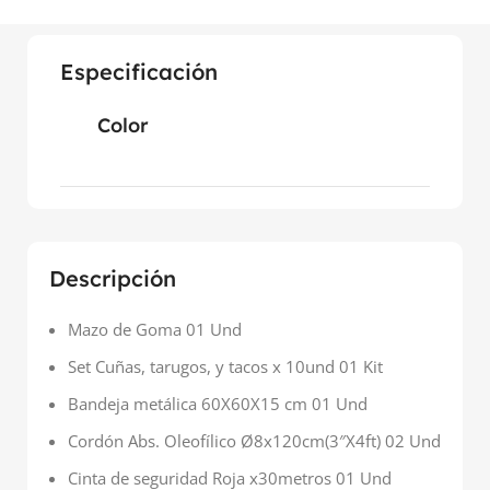
Especificación
Color
Descripción
Mazo de Goma 01 Und
Set Cuñas, tarugos, y tacos x 10und 01 Kit
Bandeja metálica 60X60X15 cm 01 Und
Cordón Abs. Oleofílico Ø8x120cm(3″X4ft) 02 Und
Cinta de seguridad Roja x30metros 01 Und