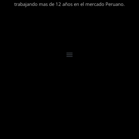
trabajando mas de 12 años en el mercado Peruano.