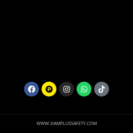
WWW.SIAMPLUSSAFETY.COM