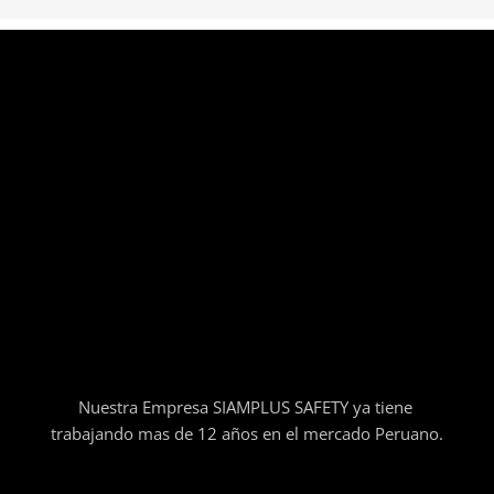
Nuestra Empresa SIAMPLUS SAFETY ya tiene
trabajando mas de 12 años en el mercado Peruano.