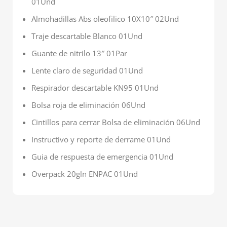
01Und
Almohadillas Abs oleofilico 10X10″ 02Und
Traje descartable Blanco 01Und
Guante de nitrilo 13″ 01Par
Lente claro de seguridad 01Und
Respirador descartable KN95 01Und
Bolsa roja de eliminación 06Und
Cintillos para cerrar Bolsa de eliminación 06Und
Instructivo y reporte de derrame 01Und
Guia de respuesta de emergencia 01Und
Overpack 20gln ENPAC 01Und