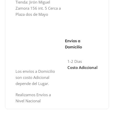
Tienda: Jirón Miguel
Zamora 156 int. 5 Cerca a
Plaza dos de Mayo
Envíos a
Domicilio
1-2 Dias
Costo Adiccional
Los envíos a Domicilio
son costo Adicional
depende del Lugar.
Realizamos Envíos a
Nivel Nacional