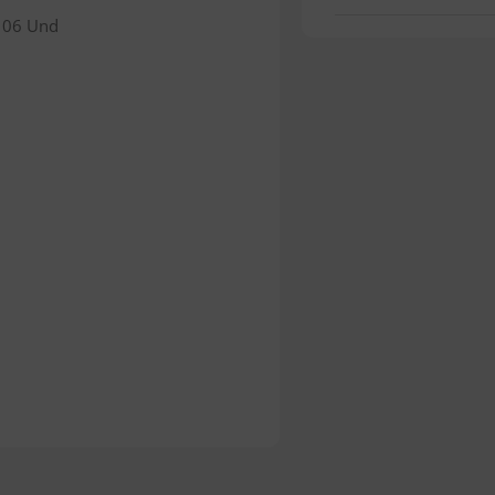
y 06 Und