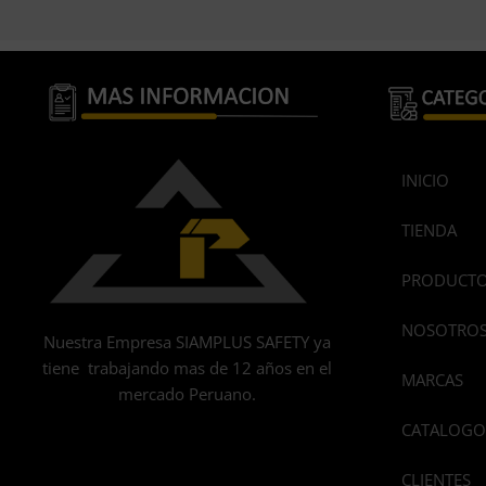
INICIO
TIENDA
PRODUCT
NOSOTRO
Nuestra Empresa SIAMPLUS SAFETY ya
tiene trabajando mas de 12 años en el
MARCAS
mercado Peruano.
CATALOGO
CLIENTES