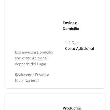
Envíos a
Domicilio
1-2 Dias
Costo Adiccional
Los envíos a Domicilio
son costo Adicional
depende del Lugar.
Realizamos Envíos a
Nivel Nacional
Productos