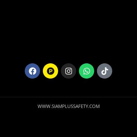
WWW.SIAMPLUSSAFETY.COM