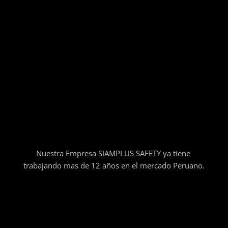
Nuestra Empresa SIAMPLUS SAFETY ya tiene
trabajando mas de 12 años en el mercado Peruano.