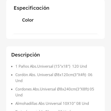
Especificación
Color
Descripción
1 Paños Abs.Universal (15″x18″) 120 Und
Cordón Abs. Universal Ø8x120cm(3″X4ft) 06
Und
Cordones Abs.Universal Ø8x240cm(3″X8ft) 05
Und
Almohadillas Abs Universal 10X10″ 08 Und