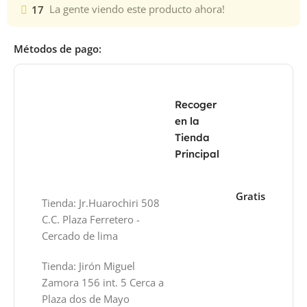
17
La gente viendo este producto ahora!
Métodos de pago:
Recoger
en la
Tienda
Principal
Gratis
Tienda: Jr.Huarochiri 508
C.C. Plaza Ferretero -
Cercado de lima
Tienda: Jirón Miguel
Zamora 156 int. 5 Cerca a
Plaza dos de Mayo