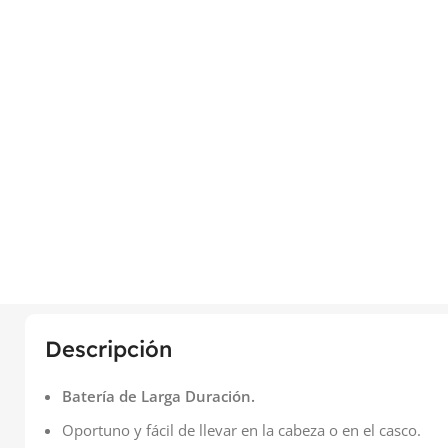
Descripción
Batería de Larga Duración.
Oportuno y fácil de llevar en la cabeza o en el casco.