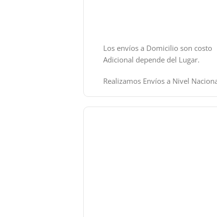
Los envíos a Domicilio son costo
Adicional depende del Lugar.
Realizamos Envíos a Nivel Naciona