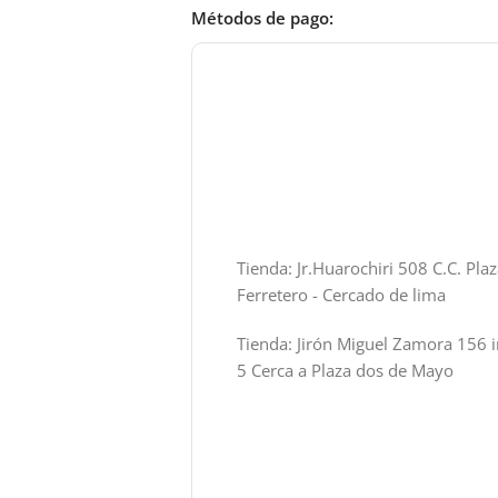
Métodos de pago:
Tienda: Jr.Huarochiri 508 C.C. Pla
Ferretero - Cercado de lima
Tienda: Jirón Miguel Zamora 156 i
5 Cerca a Plaza dos de Mayo