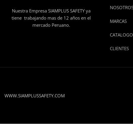
NOSOTRO
Nuestra Empresa SIAMPLUS SAFETY ya
tiene trabajando mas de 12 años en el
MARCAS
mercado Peruano.
CATALOGO
CLIENTES
WWW.SIAMPLUSSAFETY.COM