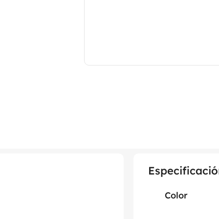
Especificació
Color