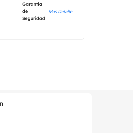
Garantía
de
Mas Detalle
Seguridad
n