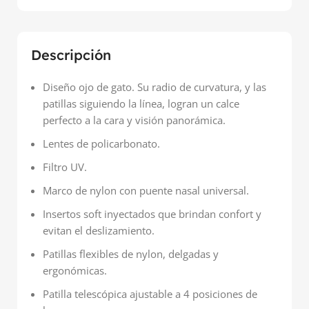
Descripción
Diseño ojo de gato. Su radio de curvatura, y las
patillas siguiendo la línea, logran un calce
perfecto a la cara y visión panorámica.
Lentes de policarbonato.
Filtro UV.
Marco de nylon con puente nasal universal.
Insertos soft inyecta­dos que brindan confort y
evitan el deslizamiento.
Patillas flexibles de nylon, delgadas y
ergonómicas.
Patilla telescópica ajustable a 4 posiciones de