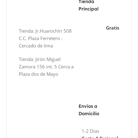
Tienda
Principal
Gratis
Tienda: Jr.Huarochiri 508
C.C. Plaza Ferretero -
Cercado de lima
Tienda: Jirón Miguel
Zamora 156 int. 5 Cerca a
Plaza dos de Mayo
Envíos a
Domicilio
1-2 Dias