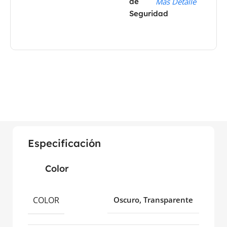
de
Mas Detalle
Seguridad
Especificación
Color
COLOR
Oscuro, Transparente