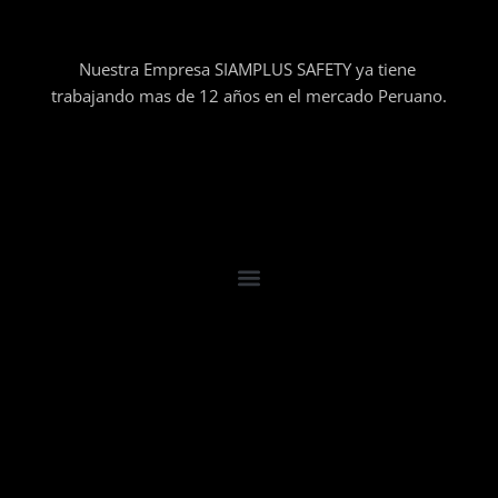
Nuestra Empresa SIAMPLUS SAFETY ya tiene
trabajando mas de 12 años en el mercado Peruano.