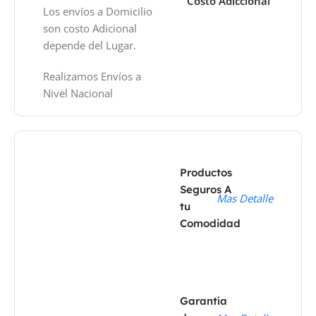
Costo Adiccional
Los envíos a Domicilio
son costo Adicional
depende del Lugar.
Realizamos Envíos a
Nivel Nacional
Productos
Seguros A
Mas Detalle
tu
Comodidad
Garantía