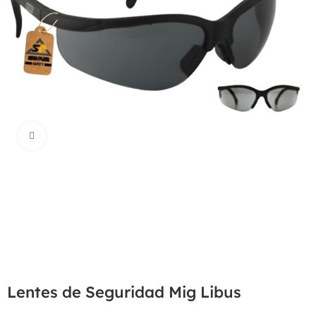
Haga Click para agrandar
Lentes de Seguridad Mig Libus