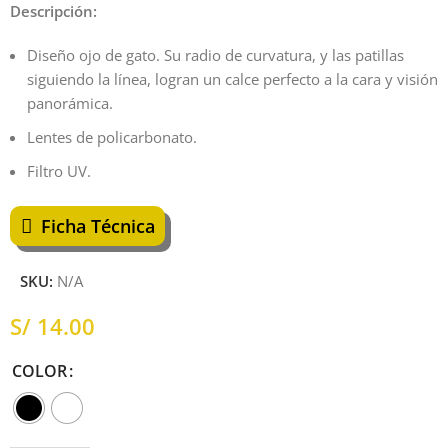
Descripción:
Diseño ojo de gato. Su radio de curvatura, y las patillas
siguiendo la línea, logran un calce perfecto a la cara y visión
panorámica.
Lentes de policarbonato.
Filtro UV.
Ficha Técnica
SKU:
N/A
S/
COLOR