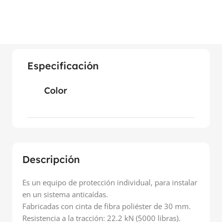
Especificación
Color
Descripción
Es un equipo de protección individual, para instalar
en un sistema anticaídas.
Fabricadas con cinta de fibra poliéster de 30 mm.
Resistencia a la tracción: 22.2 kN (5000 libras).