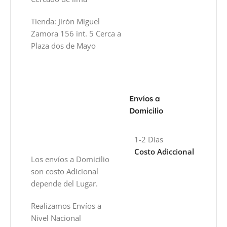
Tienda: Jirón Miguel
Zamora 156 int. 5 Cerca a
Plaza dos de Mayo
Envíos a
Domicilio
1-2 Dias
Costo Adiccional
Los envíos a Domicilio
son costo Adicional
depende del Lugar.
Realizamos Envíos a
Nivel Nacional