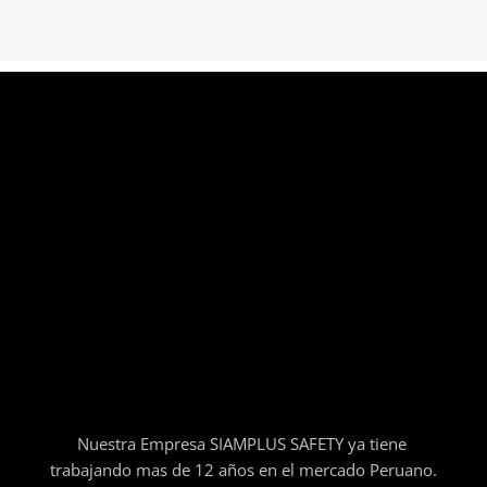
Nuestra Empresa SIAMPLUS SAFETY ya tiene
trabajando mas de 12 años en el mercado Peruano.