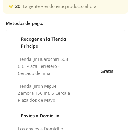
20
La gente viendo este producto ahora!
Métodos de pago:
Recoger en la Tienda
Principal
Tienda: Jr.Huarochiri 508
C.C. Plaza Ferretero -
Gratis
Cercado de lima
Tienda: Jirón Miguel
Zamora 156 int. 5 Cerca a
Plaza dos de Mayo
Envíos a Domicilio
Los envíos a Domicilio