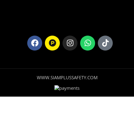
WWW.SIAMPLUSSAFETY.COM