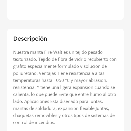
Descripción
Nuestra manta Fire-Walt es un tejido pesado
texturizado. Tejido de fibra de vidrio recubierto con
grafito especialmente formulado y solución de
poliuretano.
Ventajas Tiene resistencia a altas
temperaturas hasta 1050 ℃ y mayor abrasión.
resistencia. Y tiene una ligera expansión cuando se
calienta, lo que puede Evite que entre humo al otro
lado. Aplicaciones Está diseñado para juntas,
mantas de soldadura, expansión flexible Juntas,
chaquetas removibles y otros tipos de sistemas de
control de incendios.