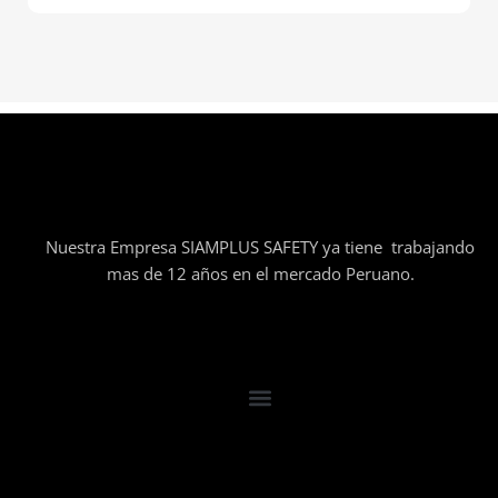
Nuestra Empresa SIAMPLUS SAFETY ya tiene trabajando
mas de 12 años en el mercado Peruano.