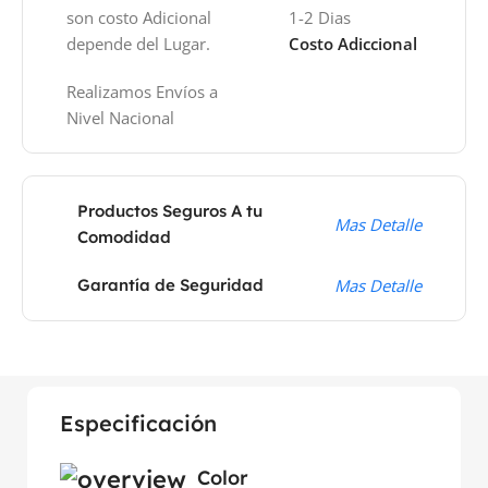
son costo Adicional
1-2 Dias
depende del Lugar.
Costo Adiccional
Realizamos Envíos a
Nivel Nacional
Productos Seguros A tu
Mas Detalle
Comodidad
Garantía de Seguridad
Mas Detalle
Especificación
Color