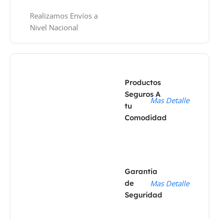
Realizamos Envíos a
Nivel Nacional
Productos
Seguros A
Mas Detalle
tu
Comodidad
Garantía
de
Mas Detalle
Seguridad