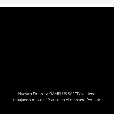
Nuestra Empresa SIAMPLUS SAFETY ya tiene
trabajando mas de 12 años en el mercado Peruano.