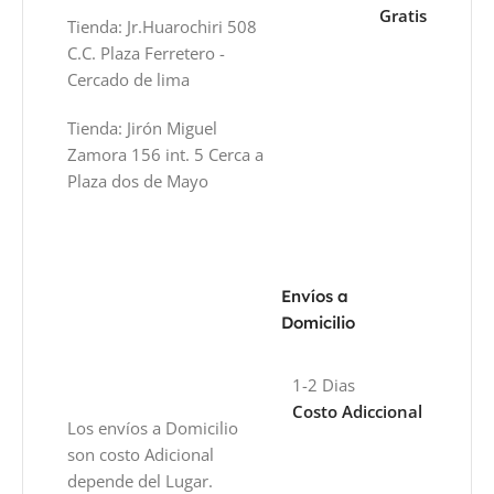
Gratis
Tienda: Jr.Huarochiri 508
C.C. Plaza Ferretero -
Cercado de lima
Tienda: Jirón Miguel
Zamora 156 int. 5 Cerca a
Plaza dos de Mayo
Envíos a
Domicilio
1-2 Dias
Costo Adiccional
Los envíos a Domicilio
son costo Adicional
depende del Lugar.