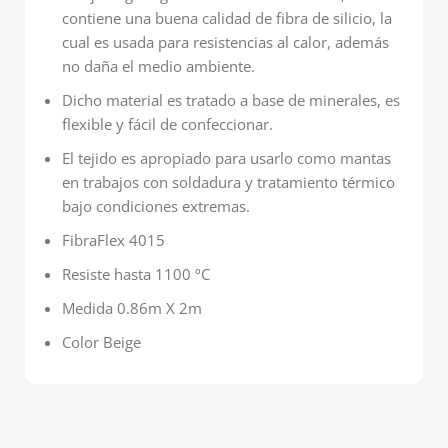
contiene una buena calidad de fibra de silicio, la
cual es usada para resistencias al calor, además
no daña el medio ambiente.
Dicho material es tratado a base de minerales, es
flexible y fácil de confeccionar.
El tejido es apropiado para usarlo como mantas
en trabajos con soldadura y tratamiento térmico
bajo condiciones extremas.
FibraFlex 4015
Resiste hasta 1100 ºC
Medida 0.86m X 2m
Color Beige