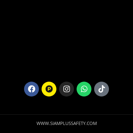
WWW.SIAMPLUSSAFETY.COM