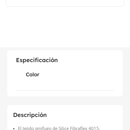
Especificación
Color
Descripción
El tejido ignífugo de Silice Fibraflex 4015,