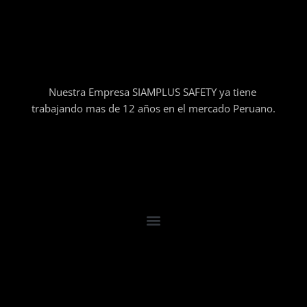
Nuestra Empresa SIAMPLUS SAFETY ya tiene
trabajando mas de 12 años en el mercado Peruano.