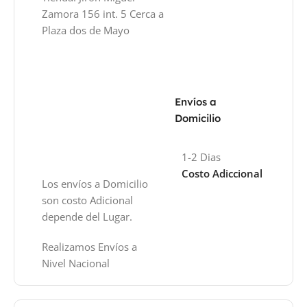
Zamora 156 int. 5 Cerca a
Plaza dos de Mayo
Envíos a
Domicilio
1-2 Dias
Costo Adiccional
Los envíos a Domicilio
son costo Adicional
depende del Lugar.
Realizamos Envíos a
Nivel Nacional