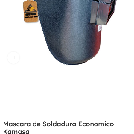
Haga Click para agrandar
Mascara de Soldadura Economico
Kamasa