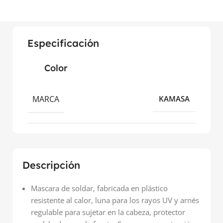
Especificación
Color
MARCA
KAMASA
Descripción
Mascara de soldar, fabricada en plástico
resistente al calor, luna para los rayos UV y arnés
regulable para sujetar en la cabeza, protector