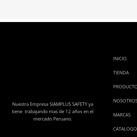
INICIO
TIENDA
PRODUCT
NOSOTRO
Nuestra Empresa SIAMPLUS SAFETY ya
tiene trabajando mas de 12 años en el
MARCAS
mercado Peruano.
CATALOGO