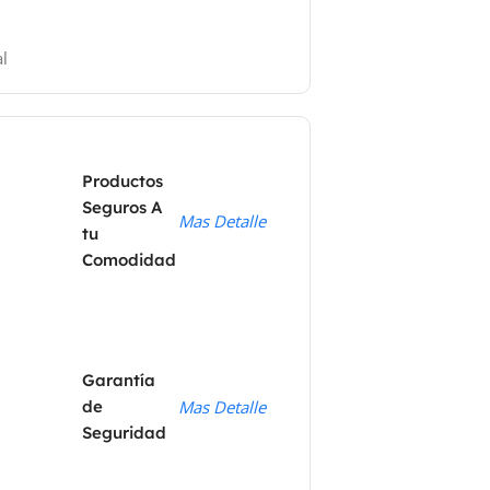
l
Productos
Seguros A
Mas Detalle
tu
Comodidad
Garantía
de
Mas Detalle
Seguridad