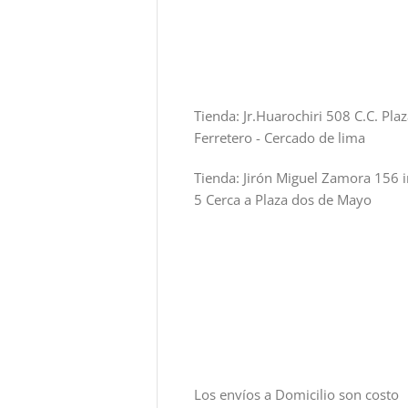
Tienda: Jr.Huarochiri 508 C.C. Pla
Ferretero - Cercado de lima
Tienda: Jirón Miguel Zamora 156 i
5 Cerca a Plaza dos de Mayo
Los envíos a Domicilio son costo