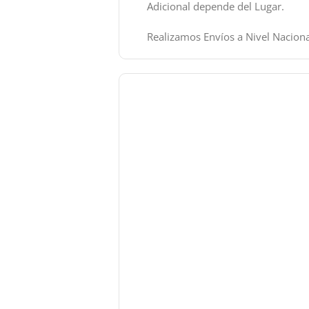
Adicional depende del Lugar.
Realizamos Envíos a Nivel Naciona