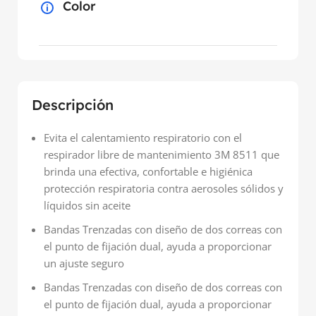
Color
Descripción
Evita el calentamiento respiratorio con el
respirador libre de mantenimiento 3M 8511 que
brinda una efectiva, confortable e higiénica
protección respiratoria contra aerosoles sólidos y
líquidos sin aceite
Bandas Trenzadas con diseño de dos correas con
el punto de fijación dual, ayuda a proporcionar
un ajuste seguro
Bandas Trenzadas con diseño de dos correas con
el punto de fijación dual, ayuda a proporcionar