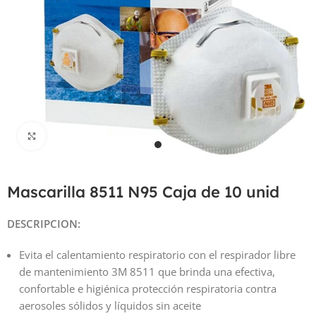
Haga Click para agrandar
Mascarilla 8511 N95 Caja de 10 unid
DESCRIPCION:
Evita el calentamiento respiratorio con el respirador libre
de mantenimiento 3M 8511 que brinda una efectiva,
confortable e higiénica protección respiratoria contra
aerosoles sólidos y líquidos sin aceite