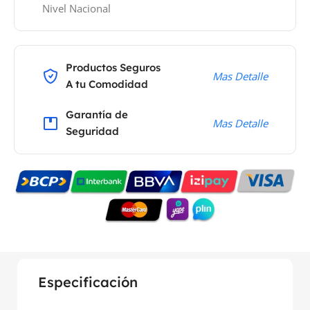
Nivel Nacional
Productos Seguros
Mas Detalle
A tu Comodidad
Garantía de
Mas Detalle
Seguridad
Especificación