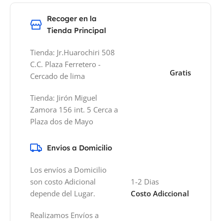
Recoger en la
Tienda Principal
Tienda: Jr.Huarochiri 508
C.C. Plaza Ferretero -
Gratis
Cercado de lima
Tienda: Jirón Miguel
Zamora 156 int. 5 Cerca a
Plaza dos de Mayo
Envíos a Domicilio
Los envíos a Domicilio
son costo Adicional
1-2 Dias
depende del Lugar.
Costo Adiccional
Realizamos Envíos a