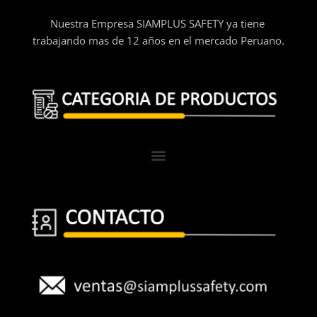
Nuestra Empresa SIAMPLUS SAFETY ya tiene
trabajando mas de 12 años en el mercado Peruano.