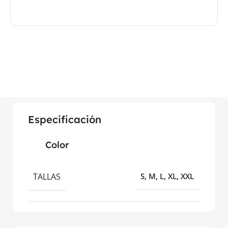
Especificación
Color
TALLAS
S, M, L, XL, XXL