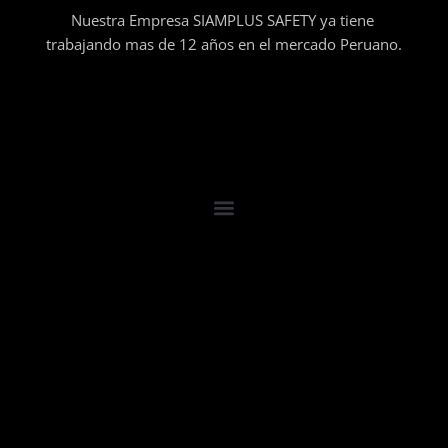
Nuestra Empresa SIAMPLUS SAFETY ya tiene
trabajando mas de 12 años en el mercado Peruano.