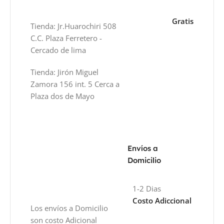
Gratis
Tienda: Jr.Huarochiri 508
C.C. Plaza Ferretero -
Cercado de lima
Tienda: Jirón Miguel
Zamora 156 int. 5 Cerca a
Plaza dos de Mayo
Envíos a
Domicilio
1-2 Dias
Costo Adiccional
Los envíos a Domicilio
son costo Adicional