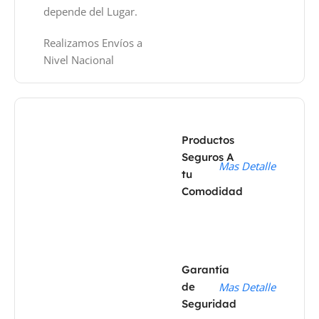
depende del Lugar.
Realizamos Envíos a
Nivel Nacional
Productos
Seguros A
Mas Detalle
tu
Comodidad
Garantía
de
Mas Detalle
Seguridad