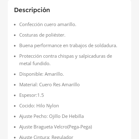
Descripción
Confección cuero amarillo.
Costuras de poliéster.
Buena performance en trabajos de soldadura.
Protección contra chispas y salpicaduras de
metal fundido.
Disponible: Amarillo.
Material: Cuero Res Amarillo
Espesor:1.5
Cocido: Hilo Nylon
Ajuste Pecho: Ojillo De Hebilla
Ajuste Bragueta Velcro(Pega-Pega)
Ajuste Cintura: Regulador