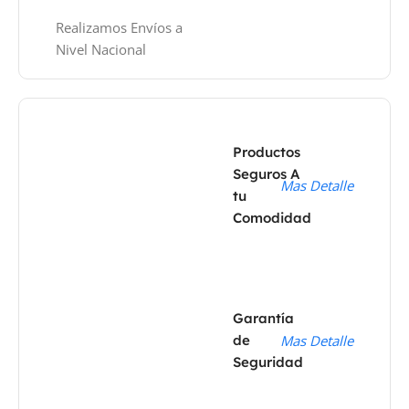
Realizamos Envíos a
Nivel Nacional
Productos
Seguros A
Mas Detalle
tu
Comodidad
Garantía
de
Mas Detalle
Seguridad