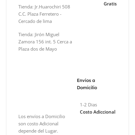
Gratis
Tienda: Jr.Huarochiri 508
C.C. Plaza Ferretero -
Cercado de lima
Tienda: Jirón Miguel
Zamora 156 int. 5 Cerca a
Plaza dos de Mayo
Envíos a
Domicilio
1-2 Dias
Costo Adiccional
Los envíos a Domicilio
son costo Adicional
depende del Lugar.