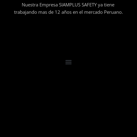
Nuestra Empresa SIAMPLUS SAFETY ya tiene
trabajando mas de 12 años en el mercado Peruano.