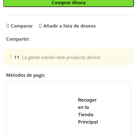
Comprar Ahora
Comparar
Añadir a lista de deseos
Compartir:
11
La gente viendo este producto ahora!
Métodos de pago:
Recoger
en la
Tienda
Principal