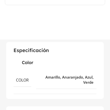
Especificación
Color
Amarillo, Anaranjado, Azul,
COLOR
Verde