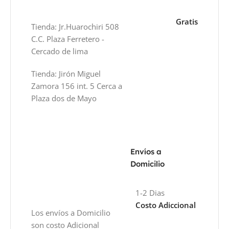
Gratis
Tienda: Jr.Huarochiri 508
C.C. Plaza Ferretero -
Cercado de lima
Tienda: Jirón Miguel
Zamora 156 int. 5 Cerca a
Plaza dos de Mayo
Envíos a
Domicilio
1-2 Dias
Costo Adiccional
Los envíos a Domicilio
son costo Adicional