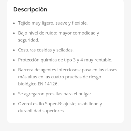
Descripción
Tejido muy ligero, suave y flexible.
Bajo nivel de ruido: mayor comodidad y
seguridad.
Costuras cosidas y selladas.
Protección química de tipo 3 y 4 muy rentable.
Barrera de agentes infecciosos: pasa en las clases
más altas en las cuatro pruebas de riesgo
biológico EN 14126.
Se agregaron presillas para el pulgar.
Overol estilo Super-B: ajuste, usabilidad y
durabilidad superiores.