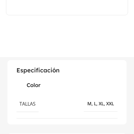
Especificación
Color
TALLAS
M, L, XL, XXL