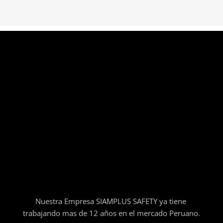
Nuestra Empresa SIAMPLUS SAFETY ya tiene
trabajando mas de 12 años en el mercado Peruano.