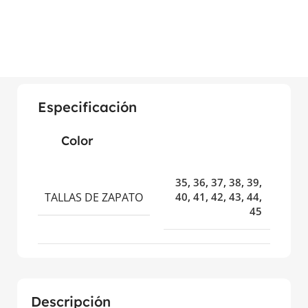
Especificación
Color
35
,
36
,
37
,
38
,
39
,
TALLAS DE ZAPATO
40
,
41
,
42
,
43
,
44
,
45
Descripción