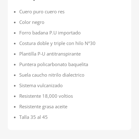
Cuero puro cuero res
Color negro
Forro badana P.U importado
Costura doble y triple con hilo N°30
Plantilla P-U antitranspirante
Puntera policarbonato baquelita
Suela caucho nitrilo dialectrico
Sistema vulcanizado
Resistente 18,000 voltios
Resistente grasa aceite
Talla 35 al 45