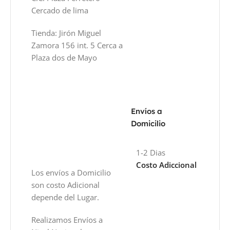
Cercado de lima
Tienda: Jirón Miguel
Zamora 156 int. 5 Cerca a
Plaza dos de Mayo
Envíos a
Domicilio
1-2 Dias
Costo Adiccional
Los envíos a Domicilio
son costo Adicional
depende del Lugar.
Realizamos Envíos a