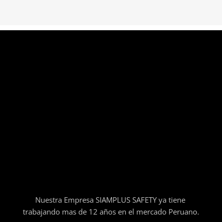
Nuestra Empresa SIAMPLUS SAFETY ya tiene
trabajando mas de 12 años en el mercado Peruano.