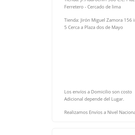
Ferretero - Cercado de lima
Tienda: Jirón Miguel Zamora 156 i
5 Cerca a Plaza dos de Mayo
Los envíos a Domicilio son costo
Adicional depende del Lugar.
Realizamos Envíos a Nivel Naciona