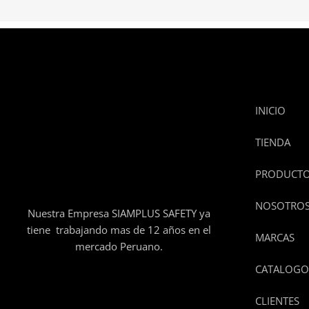
INICIO
TIENDA
PRODUCT
NOSOTRO
Nuestra Empresa SIAMPLUS SAFETY ya
tiene trabajando mas de 12 años en el
MARCAS
mercado Peruano.
CATALOGO
CLIENTES