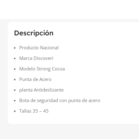
Descripción
Producto Nacional
Marca Discoveri
Modelo Strong Cocoa
Punta de Acero
planta Antideslizante
Bota de seguridad con punta de acero
Tallas 35 – 45