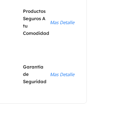
Productos
Seguros A
Mas Detalle
tu
Comodidad
Garantía
de
Mas Detalle
Seguridad