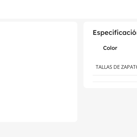
Especificació
Color
TALLAS DE ZAPAT