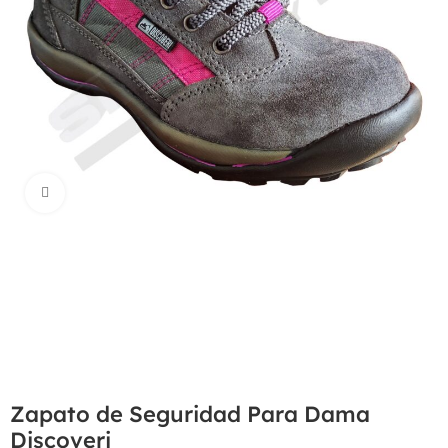
Haga Click para agrandar
Zapato de Seguridad Para Dama
Discoveri