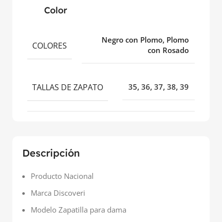
Color
Negro con Plomo, Plomo
COLORES
con Rosado
TALLAS DE ZAPATO
35
,
36
,
37
,
38
,
39
Descripción
Producto Nacional
Marca Discoveri
Modelo Zapatilla para dama