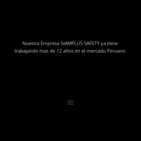
Nuestra Empresa SIAMPLUS SAFETY ya tiene
trabajando mas de 12 años en el mercado Peruano.