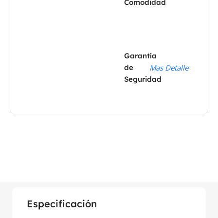
Comodidad
Garantía
de
Mas Detalle
Seguridad
Especificación