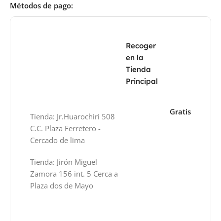
Métodos de pago:
Recoger
en la
Tienda
Principal
Gratis
Tienda: Jr.Huarochiri 508
C.C. Plaza Ferretero -
Cercado de lima
Tienda: Jirón Miguel
Zamora 156 int. 5 Cerca a
Plaza dos de Mayo