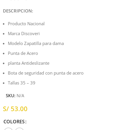
DESCRIPCION:
Producto Nacional
Marca Discoveri
Modelo Zapatilla para dama
Punta de Acero
planta Antideslizante
Bota de seguridad con punta de acero
Tallas 35 – 39
SKU:
N/A
S/
COLORES