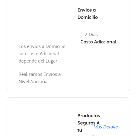
Envíos a
Domicilio
1-2 Dias
Costo Adiccional
Los envíos a Domicilio
son costo Adicional
depende del Lugar.
Realizamos Envíos a
Nivel Nacional
Productos
Seguros A
Mas Detalle
tu