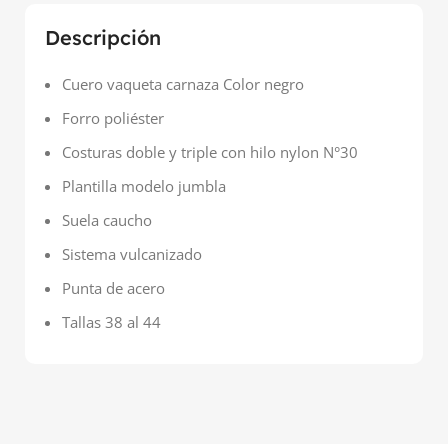
Descripción
Cuero vaqueta carnaza Color negro
Forro poliéster
Costuras doble y triple con hilo nylon N°30
Plantilla modelo jumbla
Suela caucho
Sistema vulcanizado
Punta de acero
Tallas 38 al 44