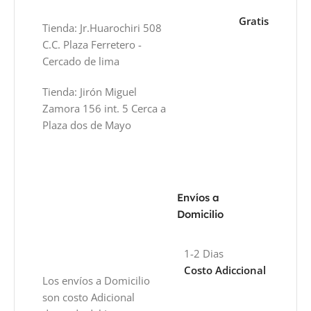
Gratis
Tienda: Jr.Huarochiri 508
C.C. Plaza Ferretero -
Cercado de lima
Tienda: Jirón Miguel
Zamora 156 int. 5 Cerca a
Plaza dos de Mayo
Envíos a
Domicilio
1-2 Dias
Costo Adiccional
Los envíos a Domicilio
son costo Adicional