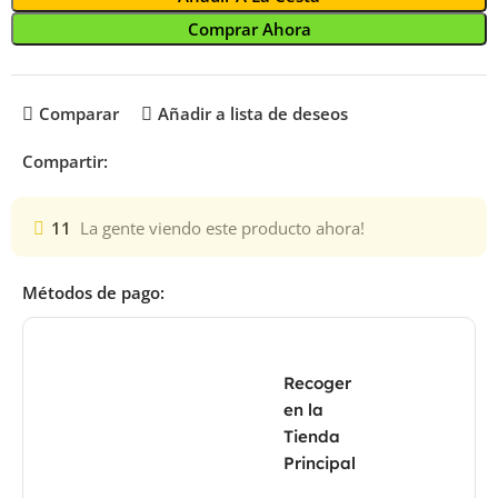
Comprar Ahora
Comparar
Añadir a lista de deseos
Compartir:
11
La gente viendo este producto ahora!
Métodos de pago:
Recoger
en la
Tienda
Principal