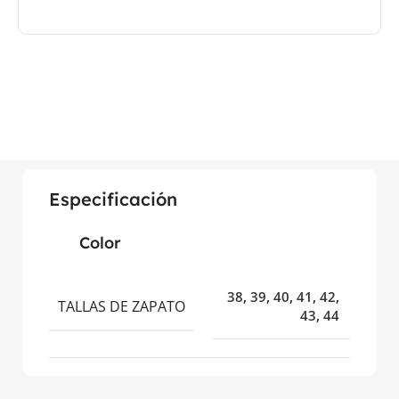
Especificación
Color
38
,
39
,
40
,
41
,
42
,
TALLAS DE ZAPATO
43
,
44