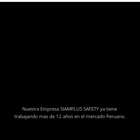
Nuestra Empresa SIAMPLUS SAFETY ya tiene
trabajando mas de 12 años en el mercado Peruano.