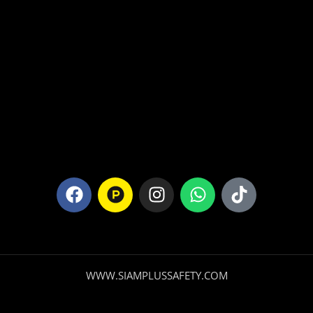
WWW.SIAMPLUSSAFETY.COM