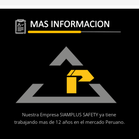
Nuestra Empresa SIAMPLUS SAFETY ya tiene
trabajando mas de 12 años en el mercado Peruano.