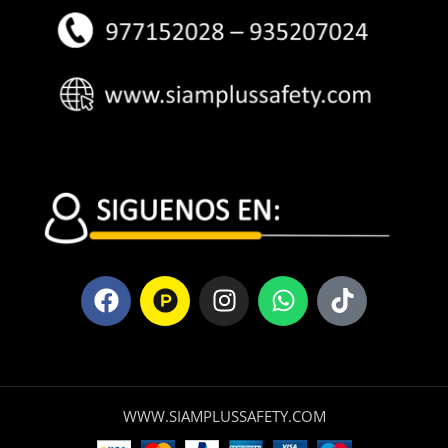
WWW.SIAMPLUSSAFETY.COM