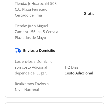
Tienda: Jr.Huarochiri 508
C.C. Plaza Ferretero -
Gratis
Cercado de lima
Tienda: Jirón Miguel
Zamora 156 int. 5 Cerca a
Plaza dos de Mayo
Envíos a Domicilio
Los envíos a Domicilio
son costo Adicional
1-2 Dias
depende del Lugar.
Costo Adiccional
Realizamos Envíos a
Nivel Nacional