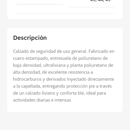
Descripción
Calzado de seguridad de uso general. Fabricado en
cuero estampado, entresuela de poliuretano de
baja densidad, ultraliviana y planta poliuretano de
alta densidad, de excelente resistencia a
hidrocarburos y derivados Inyectado directamente
a la capellada, entregando protección pie a través
de un calzado liviano y conforta ble, ideal para
actividades diarias e intensas