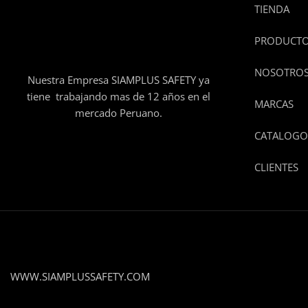
TIENDA
PRODUCT
NOSOTRO
Nuestra Empresa SIAMPLUS SAFETY ya
tiene trabajando mas de 12 años en el
MARCAS
mercado Peruano.
CATALOGO
CLIENTES
WWW.SIAMPLUSSAFETY.COM