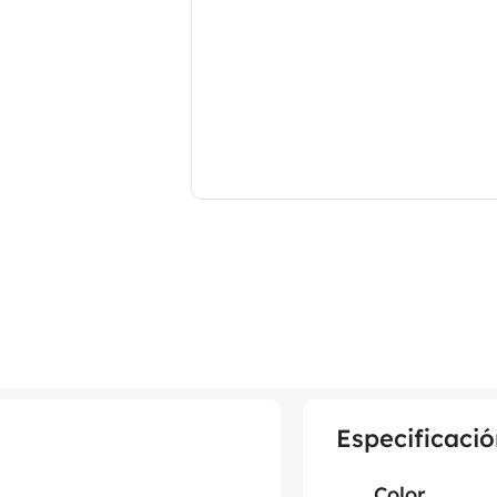
Especificació
Color