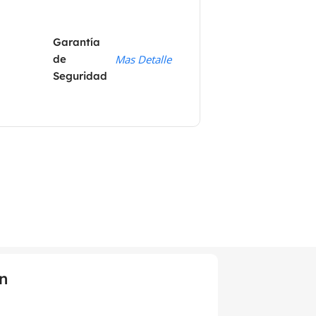
Garantía
de
Mas Detalle
Seguridad
n