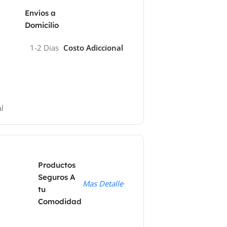
Envíos a
Domicilio
1-2 Dias
Costo Adiccional
l
Productos
Seguros A
Mas Detalle
tu
Comodidad