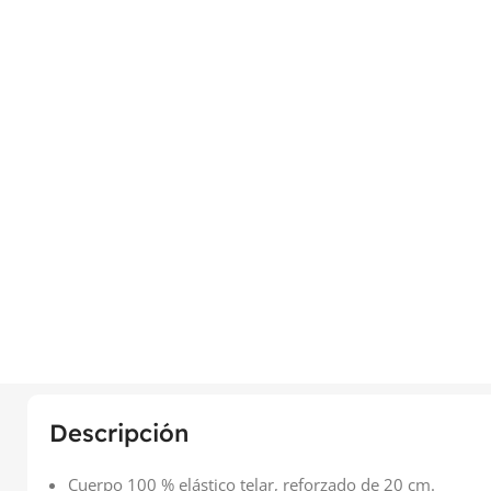
Descripción
Cuerpo 100 % elástico telar, reforzado de 20 cm.