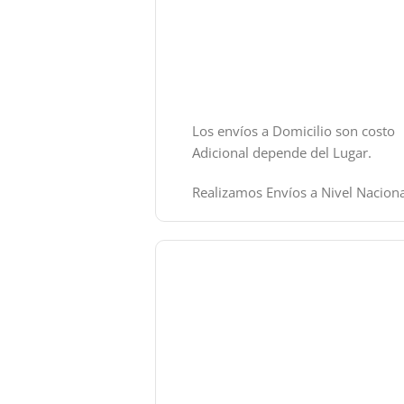
Los envíos a Domicilio son costo
Adicional depende del Lugar.
Realizamos Envíos a Nivel Naciona