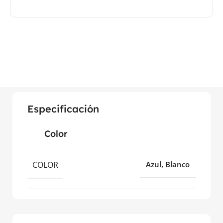
Especificación
Color
COLOR
Azul, Blanco