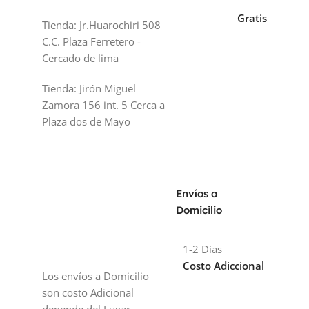
Gratis
Tienda: Jr.Huarochiri 508
C.C. Plaza Ferretero -
Cercado de lima
Tienda: Jirón Miguel
Zamora 156 int. 5 Cerca a
Plaza dos de Mayo
Envíos a
Domicilio
1-2 Dias
Costo Adiccional
Los envíos a Domicilio
son costo Adicional
depende del Lugar.