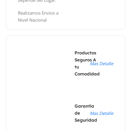
Realizamos Envíos a
Nivel Nacional
Productos
Seguros A
Mas Detalle
tu
Comodidad
Garantía
de
Mas Detalle
Seguridad