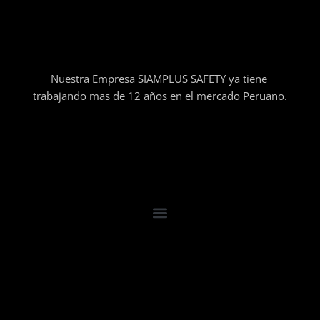
Nuestra Empresa SIAMPLUS SAFETY ya tiene
trabajando mas de 12 años en el mercado Peruano.