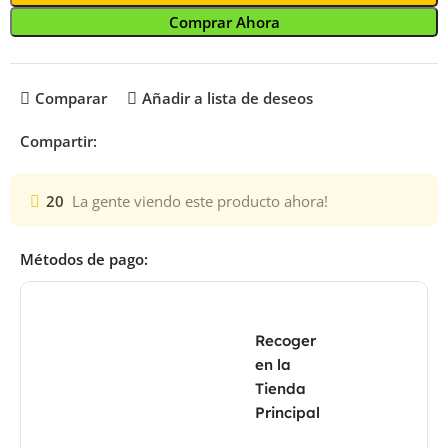
Comprar Ahora
Comparar
Añadir a lista de deseos
Compartir:
20
La gente viendo este producto ahora!
Métodos de pago:
Recoger
en la
Tienda
Principal