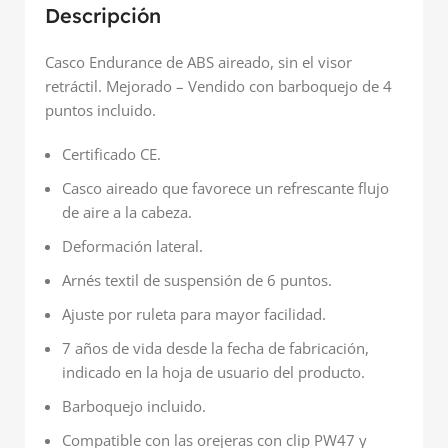
Descripción
Casco Endurance de ABS aireado, sin el visor
retráctil. Mejorado – Vendido con barboquejo de 4
puntos incluido.
Certificado CE.
Casco aireado que favorece un refrescante flujo
de aire a la cabeza.
Deformación lateral.
Arnés textil de suspensión de 6 puntos.
Ajuste por ruleta para mayor facilidad.
7 años de vida desde la fecha de fabricación,
indicado en la hoja de usuario del producto.
Barboquejo incluido.
Compatible con las orejeras con clip PW47 y