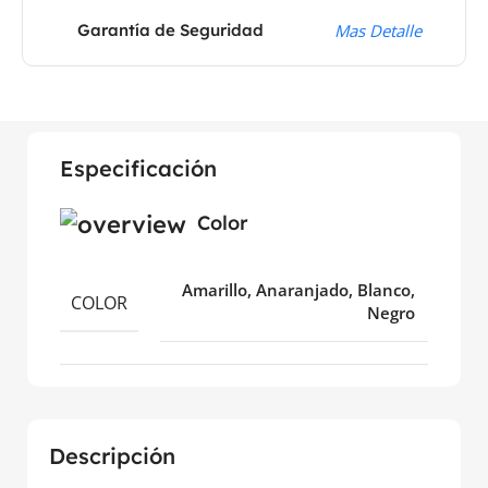
Garantía de Seguridad
Mas Detalle
Especificación
Color
Amarillo, Anaranjado, Blanco,
COLOR
Negro
Descripción