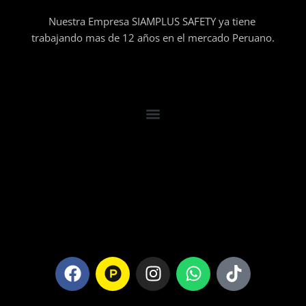
Nuestra Empresa SIAMPLUS SAFETY ya tiene
trabajando mas de 12 años en el mercado Peruano.