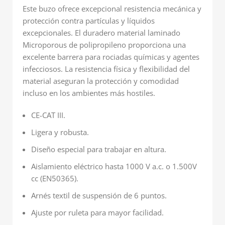
Este buzo ofrece excepcional resistencia mecánica y
protección contra partículas y líquidos
excepcionales. El duradero material laminado
Microporous de polipropileno proporciona una
excelente barrera para rociadas químicas y agentes
infecciosos. La resistencia física y flexibilidad del
material aseguran la protección y comodidad
incluso en los ambientes más hostiles.
CE-CAT III.
Ligera y robusta.
Diseño especial para trabajar en altura.
Aislamiento eléctrico hasta 1000 V a.c. o 1.500V
cc (EN50365).
Arnés textil de suspensión de 6 puntos.
Ajuste por ruleta para mayor facilidad.