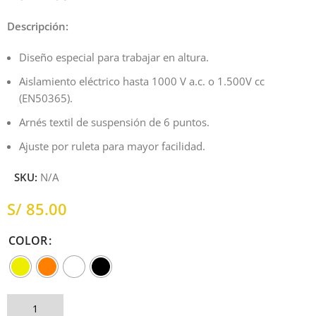
Descripción:
Diseño especial para trabajar en altura.
Aislamiento eléctrico hasta 1000 V a.c. o 1.500V cc
(EN50365).
Arnés textil de suspensión de 6 puntos.
Ajuste por ruleta para mayor facilidad.
SKU:
N/A
S/
COLOR