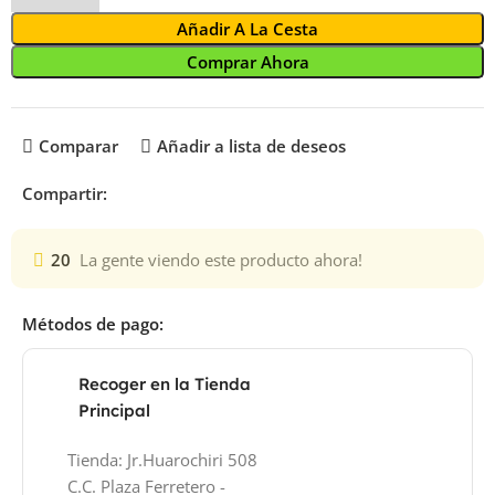
Añadir A La Cesta
Comprar Ahora
Comparar
Añadir a lista de deseos
Compartir:
20
La gente viendo este producto ahora!
Métodos de pago:
Recoger en la Tienda
Principal
Tienda: Jr.Huarochiri 508
C.C. Plaza Ferretero -