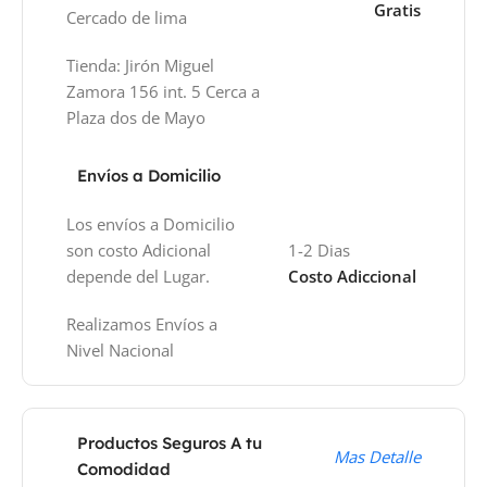
Gratis
Cercado de lima
Tienda: Jirón Miguel
Zamora 156 int. 5 Cerca a
Plaza dos de Mayo
Envíos a Domicilio
Los envíos a Domicilio
son costo Adicional
1-2 Dias
depende del Lugar.
Costo Adiccional
Realizamos Envíos a
Nivel Nacional
Productos Seguros A tu
Mas Detalle
Comodidad