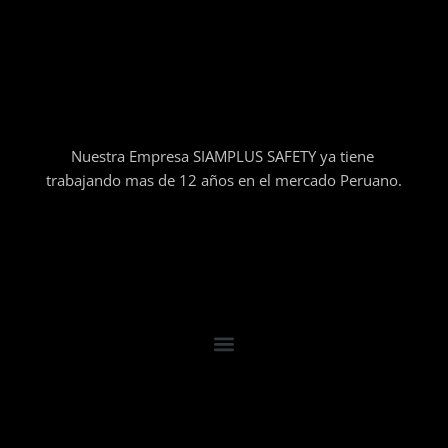
Nuestra Empresa SIAMPLUS SAFETY ya tiene
trabajando mas de 12 años en el mercado Peruano.