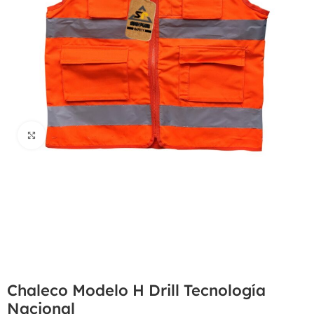
Haga Click para agrandar
Chaleco Modelo H Drill Tecnología
Nacional