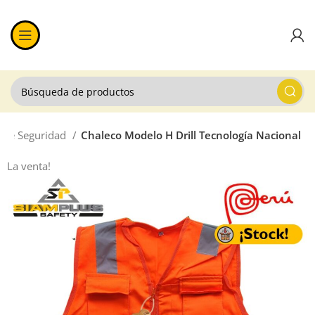
 de Seguridad
Chaleco Modelo H Drill Tecnología Nacional
La venta!