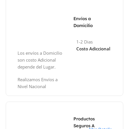
Envíos a
Domicilio
1-2 Dias
Costo Adiccional
Los envíos a Domicilio
son costo Adicional
depende del Lugar.
Realizamos Envíos a
Nivel Nacional
Productos
Seguros A