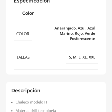
Especificación
Color
Anaranjado, Azul, Azul
COLOR
Marino, Rojo, Verde
Fosforescente
TALLAS
S, M, L, XL, XXL
Descripción
Chaleco modelo H
Material drill tecnología