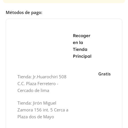
Métodos de pago:
Recoger
en la
Tienda
Principal
Gratis
Tienda: Jr.Huarochiri 508
C.C. Plaza Ferretero -
Cercado de lima
Tienda: Jirón Miguel
Zamora 156 int. 5 Cerca a
Plaza dos de Mayo