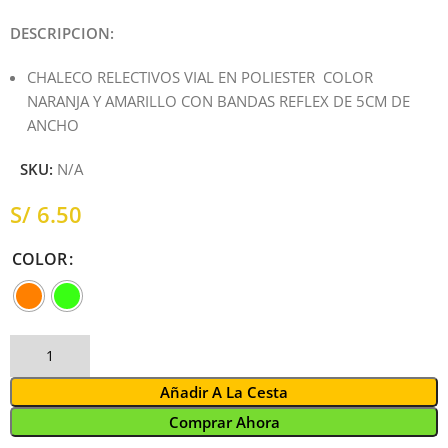
DESCRIPCION:
CHALECO RELECTIVOS VIAL EN POLIESTER COLOR
NARANJA Y AMARILLO CON BANDAS REFLEX DE 5CM DE
ANCHO
SKU:
N/A
S/
COLOR
Añadir A La Cesta
Comprar Ahora