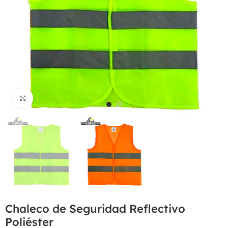
Haga Click para agrandar
Chaleco de Seguridad Reflectivo
Poliéster