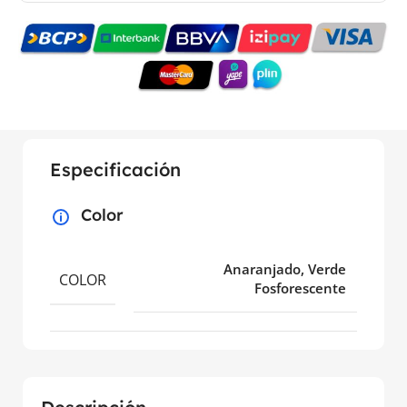
Especificación
Color
Anaranjado, Verde
COLOR
Fosforescente