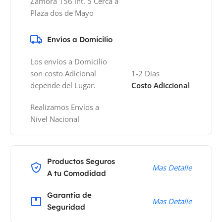
Zamora 156 int. 5 Cerca a
Plaza dos de Mayo
Envíos a Domicilio
Los envíos a Domicilio
son costo Adicional
1-2 Dias
depende del Lugar.
Costo Adiccional
Realizamos Envíos a
Nivel Nacional
Productos Seguros
Mas Detalle
A tu Comodidad
Garantía de
Mas Detalle
Seguridad