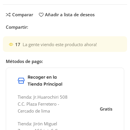
Comparar
Añadir a lista de deseos
Compartir:
17
La gente viendo este producto ahora!
Métodos de pago:
Recoger en la
Tienda Principal
Tienda: Jr.Huarochiri 508
C.C. Plaza Ferretero -
Gratis
Cercado de lima
Tienda: Jirón Miguel