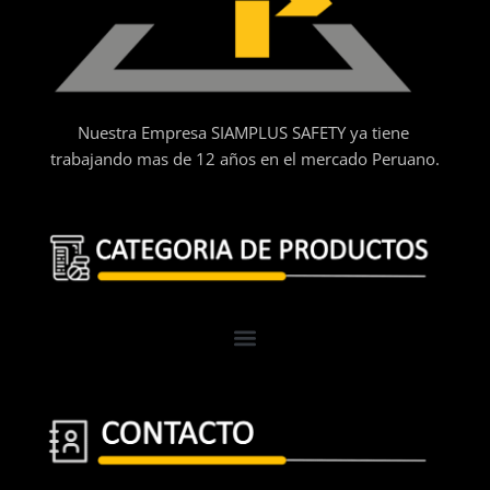
Nuestra Empresa SIAMPLUS SAFETY ya tiene
trabajando mas de 12 años en el mercado Peruano.