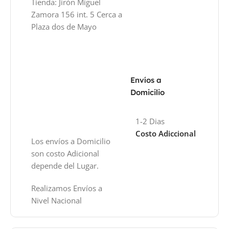
Tienda: Jirón Miguel
Zamora 156 int. 5 Cerca a
Plaza dos de Mayo
Envíos a
Domicilio
1-2 Dias
Costo Adiccional
Los envíos a Domicilio
son costo Adicional
depende del Lugar.
Realizamos Envíos a
Nivel Nacional