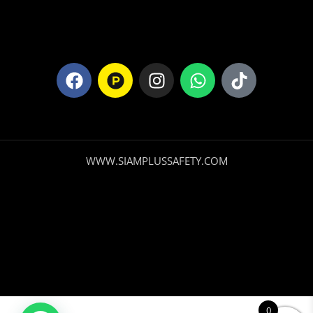
WWW.SIAMPLUSSAFETY.COM
0