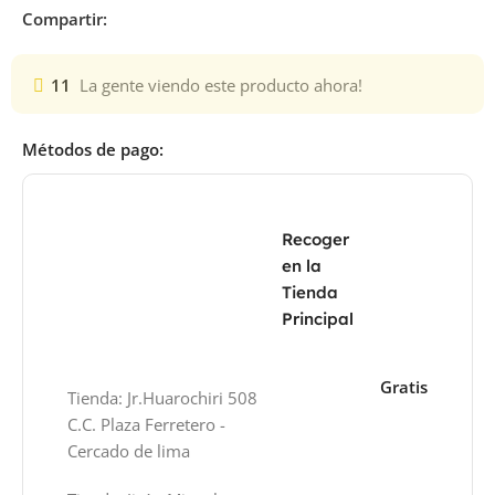
Compartir:
11
La gente viendo este producto ahora!
Métodos de pago:
Recoger
en la
Tienda
Principal
Gratis
Tienda: Jr.Huarochiri 508
C.C. Plaza Ferretero -
Cercado de lima