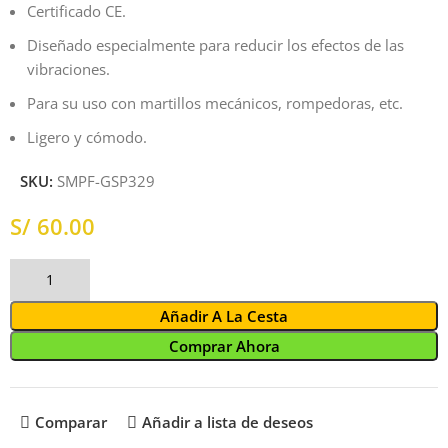
Certificado CE.
Diseñado especialmente para reducir los efectos de las
vibraciones.
Para su uso con martillos mecánicos, rompedoras, etc.
Ligero y cómodo.
SKU:
SMPF-GSP329
S/
Añadir A La Cesta
Comprar Ahora
Comparar
Añadir a lista de deseos