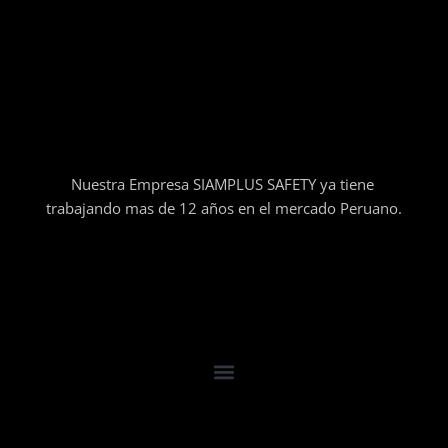
Nuestra Empresa SIAMPLUS SAFETY ya tiene
trabajando mas de 12 años en el mercado Peruano.