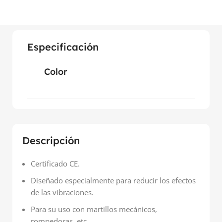
Especificación
Color
Descripción
Certificado CE.
Diseñado especialmente para reducir los efectos
de las vibraciones.
Para su uso con martillos mecánicos,
rompedoras, etc.