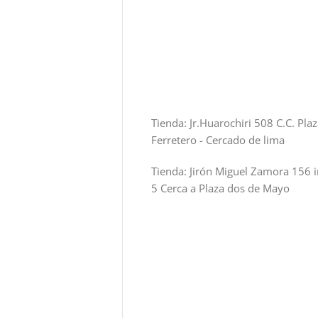
Tienda: Jr.Huarochiri 508 C.C. Pla
Ferretero - Cercado de lima
Tienda: Jirón Miguel Zamora 156 i
5 Cerca a Plaza dos de Mayo