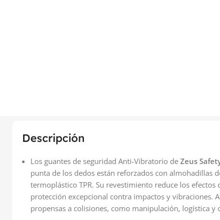
Descripción
Los guantes de seguridad Anti-Vibratorio de
Zeus
Safet
punta de los dedos están reforzados con almohadillas 
termoplástico TPR. Su revestimiento reduce los efectos
protección excepcional contra impactos y vibraciones. 
propensas a colisiones, como manipulación, logística y o