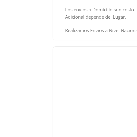
Los envíos a Domicilio son costo
Adicional depende del Lugar.
Realizamos Envíos a Nivel Naciona