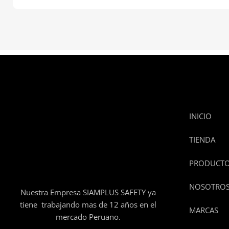
INICIO
TIENDA
PRODUCT
NOSOTRO
Nuestra Empresa SIAMPLUS SAFETY ya
tiene trabajando mas de 12 años en el
MARCAS
mercado Peruano.