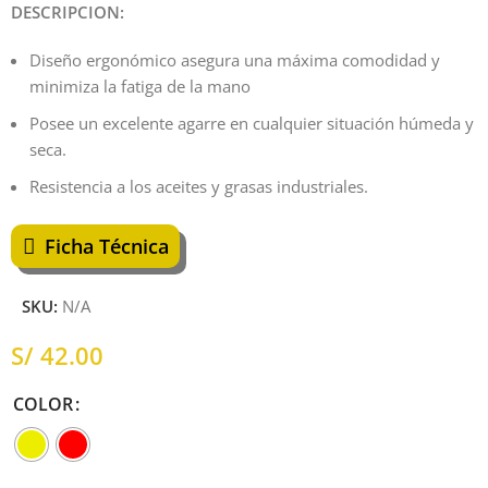
DESCRIPCION:
Diseño ergonómico asegura una máxima comodidad y
minimiza la fatiga de la mano
Posee un excelente agarre en cualquier situación húmeda y
seca.
Resistencia a los aceites y grasas industriales.
Ficha Técnica
SKU:
N/A
S/
COLOR