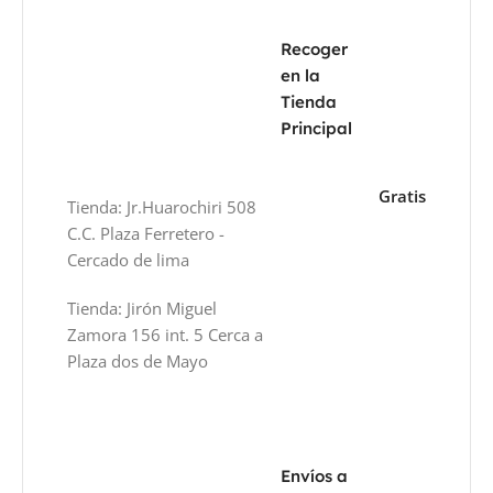
Recoger
en la
Tienda
Principal
Gratis
Tienda: Jr.Huarochiri 508
C.C. Plaza Ferretero -
Cercado de lima
Tienda: Jirón Miguel
Zamora 156 int. 5 Cerca a
Plaza dos de Mayo
Envíos a