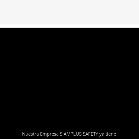
Nuestra Empresa SIAMPLUS SAFETY ya tiene