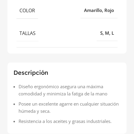
COLOR
Amarillo, Rojo
TALLAS
S, M, L
Descripción
Diseño ergonómico asegura una máxima
comodidad y minimiza la fatiga de la mano
Posee un excelente agarre en cualquier situación
húmeda y seca.
Resistencia a los aceites y grasas industriales.