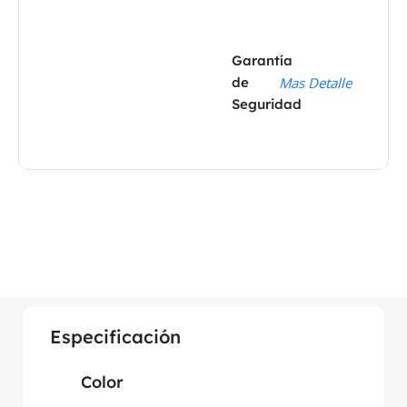
Garantía
de
Mas Detalle
Seguridad
Especificación
Color