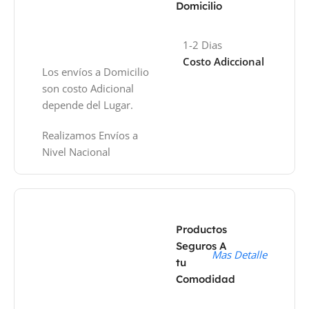
Domicilio
1-2 Dias
Costo Adiccional
Los envíos a Domicilio
son costo Adicional
depende del Lugar.
Realizamos Envíos a
Nivel Nacional
Productos
Seguros A
Mas Detalle
tu
Comodidad