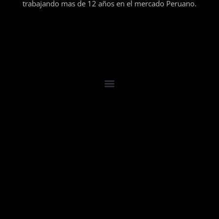
trabajando mas de 12 años en el mercado Peruano.