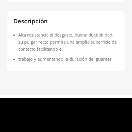
Descripción
Alta resistencia al desgaste, buena ductibilidad,
su pulgar recto permite una amplia superficie de
contacto facilitando el
trabajo y aumentando la duración del guantes