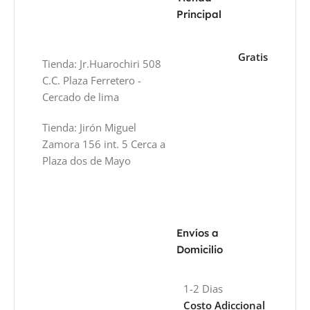
Principal
Gratis
Tienda: Jr.Huarochiri 508
C.C. Plaza Ferretero -
Cercado de lima
Tienda: Jirón Miguel
Zamora 156 int. 5 Cerca a
Plaza dos de Mayo
Envíos a
Domicilio
1-2 Dias
Costo Adiccional