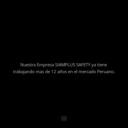
Nuestra Empresa SIAMPLUS SAFETY ya tiene
trabajando mas de 12 años en el mercado Peruano.