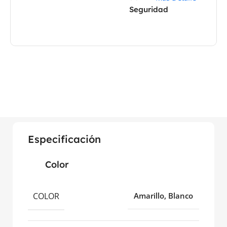
Seguridad
Especificación
Color
COLOR
Amarillo, Blanco