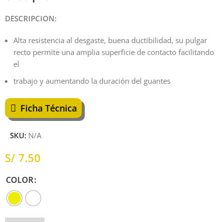
DESCRIPCION:
Alta resistencia al desgaste, buena ductibilidad, su pulgar
recto permite una amplia superficie de contacto facilitando
el
trabajo y aumentando la duración del guantes
Ficha Técnica
SKU:
N/A
S/
COLOR