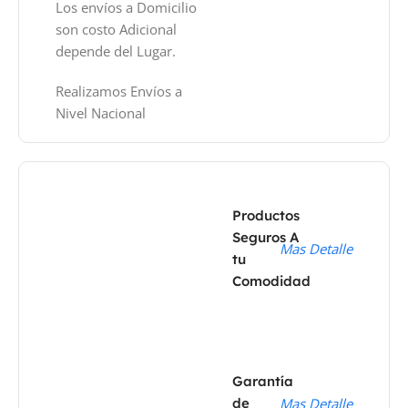
Los envíos a Domicilio
son costo Adicional
depende del Lugar.
Realizamos Envíos a
Nivel Nacional
Productos
Seguros A
Mas Detalle
tu
Comodidad
Garantía
de
Mas Detalle