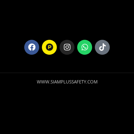
WWW.SIAMPLUSSAFETY.COM