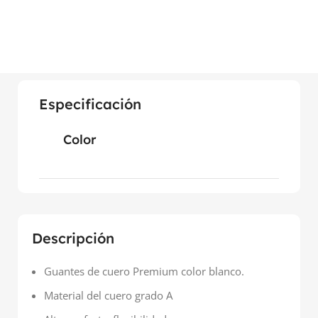
Especificación
Color
Descripción
Guantes de cuero Premium color blanco.
Material del cuero grado A