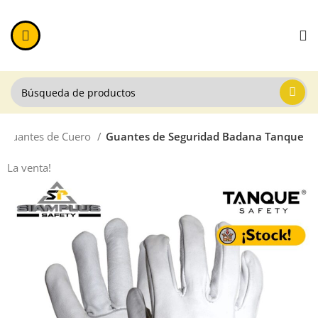
Guantes de Cuero
Guantes de Seguridad Badana Tanque
La venta!