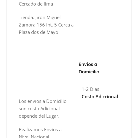
Cercado de lima
Tienda: Jirón Miguel
Zamora 156 int. 5 Cerca a
Plaza dos de Mayo
Envíos a
Domicilio
1-2 Dias
Costo Adiccional
Los envíos a Domicilio
son costo Adicional
depende del Lugar.
Realizamos Envíos a
Nivel Nacional