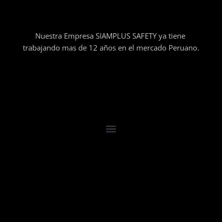
Nuestra Empresa SIAMPLUS SAFETY ya tiene
trabajando mas de 12 años en el mercado Peruano.