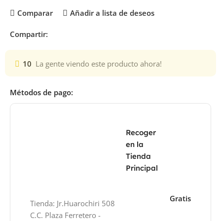
Comparar
Añadir a lista de deseos
Compartir:
10
La gente viendo este producto ahora!
Métodos de pago:
Recoger
en la
Tienda
Principal
Gratis
Tienda: Jr.Huarochiri 508
C.C. Plaza Ferretero -