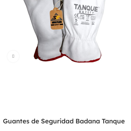
Haga Click para agrandar
Guantes de Seguridad Badana Tanque