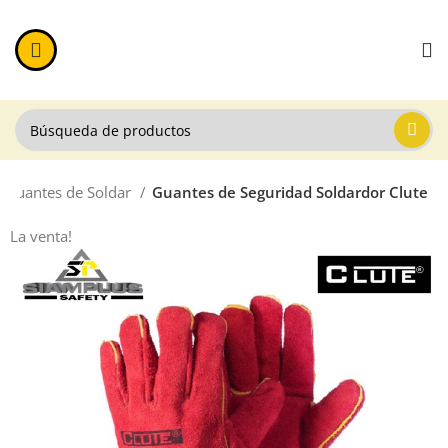
Guantes de Soldar
Guantes de Seguridad Soldardor Clute
La venta!