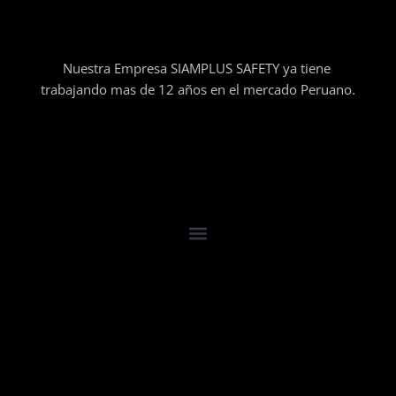
Nuestra Empresa SIAMPLUS SAFETY ya tiene
trabajando mas de 12 años en el mercado Peruano.