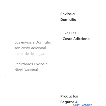
Envíos a
Domicilio
1-2 Dias
Costo Adiccional
Los envíos a Domicilio
son costo Adicional
depende del Lugar.
Realizamos Envíos a
Nivel Nacional
Productos
Seguros A
Mas Detalle