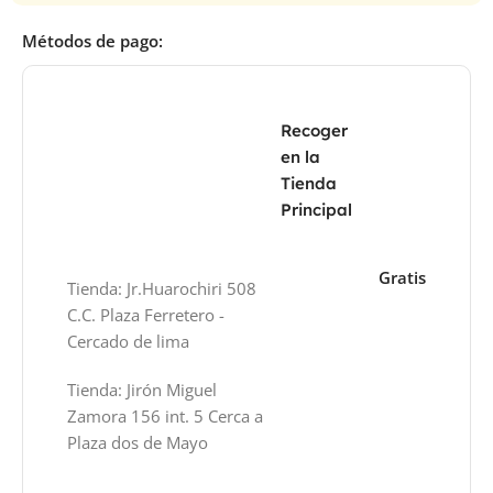
Métodos de pago:
Recoger
en la
Tienda
Principal
Gratis
Tienda: Jr.Huarochiri 508
C.C. Plaza Ferretero -
Cercado de lima
Tienda: Jirón Miguel
Zamora 156 int. 5 Cerca a
Plaza dos de Mayo