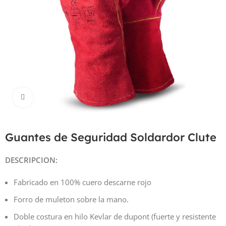
Haga Click para agrandar
Guantes de Seguridad Soldardor Clute
DESCRIPCION:
Fabricado en 100% cuero descarne rojo
Forro de muleton sobre la mano.
Doble costura en hilo Kevlar de dupont (fuerte y resistente