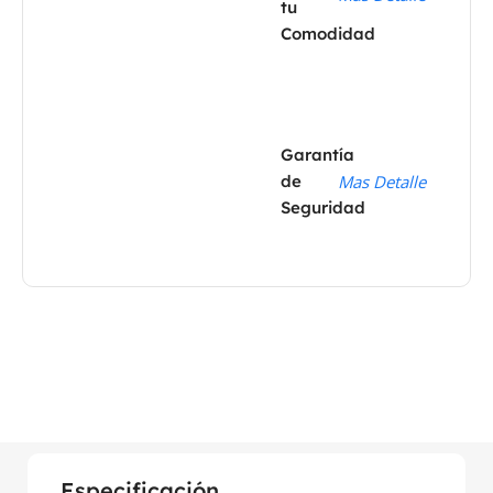
tu
Comodidad
Garantía
de
Mas Detalle
Seguridad
Especificación