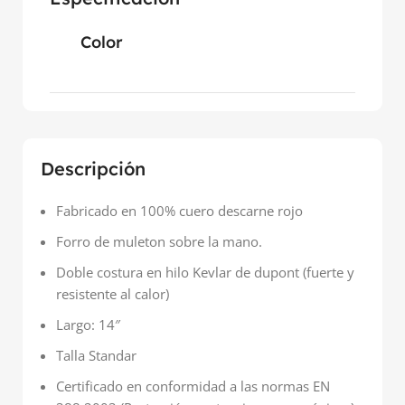
Color
Descripción
Fabricado en 100% cuero descarne rojo
Forro de muleton sobre la mano.
Doble costura en hilo Kevlar de dupont (fuerte y
resistente al calor)
Largo: 14″
Talla Standar
Certificado en conformidad a las normas EN