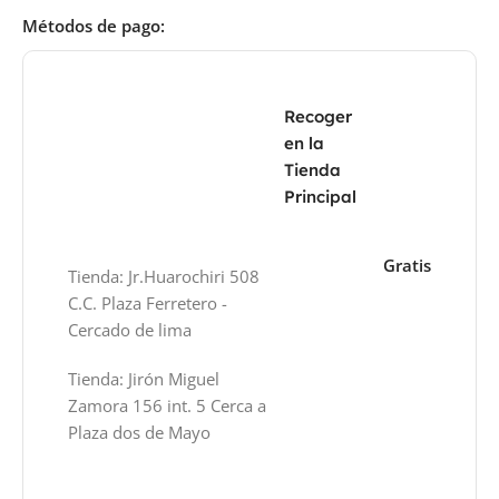
Métodos de pago:
Recoger
en la
Tienda
Principal
Gratis
Tienda: Jr.Huarochiri 508
C.C. Plaza Ferretero -
Cercado de lima
Tienda: Jirón Miguel
Zamora 156 int. 5 Cerca a
Plaza dos de Mayo