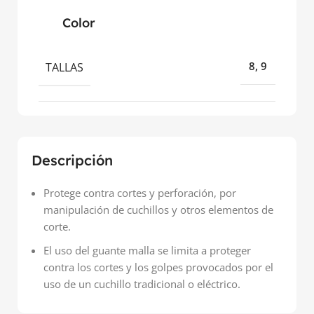
Color
TALLAS
8, 9
Descripción
Protege contra cortes y perforación, por
manipulación de cuchillos y otros elementos de
corte.
El uso del guante malla se limita a proteger
contra los cortes y los golpes provocados por el
uso de un cuchillo tradicional o eléctrico.