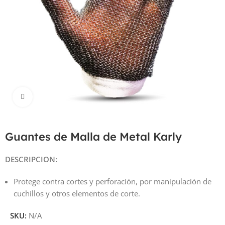
Haga Click para agrandar
Guantes de Malla de Metal Karly
DESCRIPCION:
Protege contra cortes y perforación, por manipulación de
cuchillos y otros elementos de corte.
SKU:
N/A