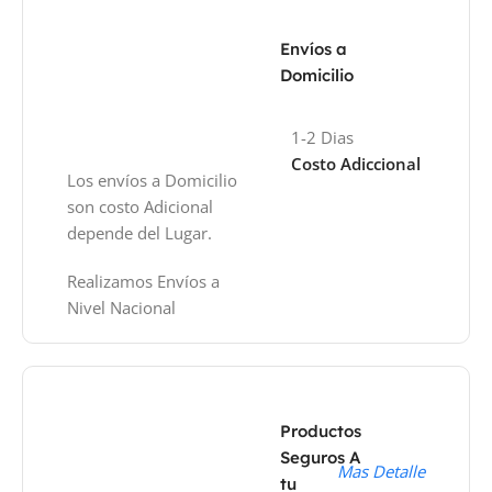
Envíos a
Domicilio
1-2 Dias
Costo Adiccional
Los envíos a Domicilio
son costo Adicional
depende del Lugar.
Realizamos Envíos a
Nivel Nacional
Productos
Seguros A
Mas Detalle
tu