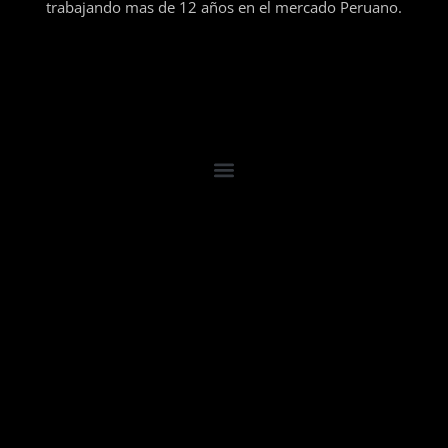
trabajando mas de 12 años en el mercado Peruano.