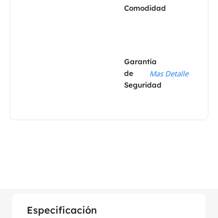
Comodidad
Garantía
de
Mas Detalle
Seguridad
Especificación