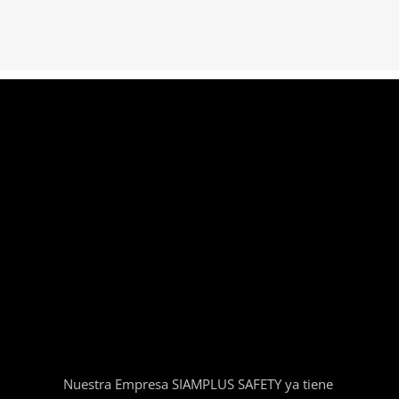
Nuestra Empresa SIAMPLUS SAFETY ya tiene