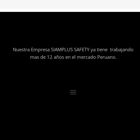
Nuestra Empresa SIAMPLUS SAFETY ya tiene trabajando
mas de 12 años en el mercado Peruano.