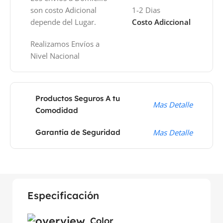
son costo Adicional
1-2 Dias
depende del Lugar.
Costo Adiccional
Realizamos Envíos a
Nivel Nacional
Productos Seguros A tu
Mas Detalle
Comodidad
Garantía de Seguridad
Mas Detalle
Especificación
Color