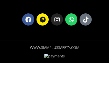
WWW.SIAMPLUSSAFETY.COM