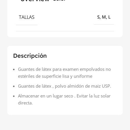
TALLAS
S, M, L
Descripción
Guantes de látex para examen empolvados no
estériles de superficie lisa y uniforme
Guantes de látex , polvo almidón de maiz USP.
Almacenar en un lugar seco . Evitar la luz solar
directa.