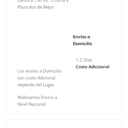
Plaza dos de Mayo
Envíos a
Domicilio
1-2 Dias
Costo Adiccional
Los envíos a Domicilio
son costo Adicional
depende del Lugar.
Realizamos Envíos a
Nivel Nacional