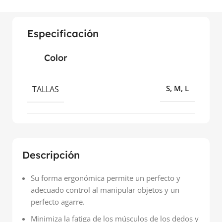
Especificación
Color
TALLAS
S, M, L
Descripción
Su forma ergonómica permite un perfecto y
adecuado control al manipular objetos y un
perfecto agarre.
Minimiza la fatiga de los músculos de los dedos y