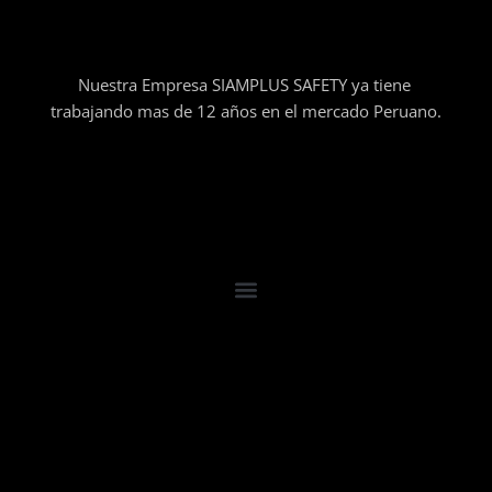
Nuestra Empresa SIAMPLUS SAFETY ya tiene
trabajando mas de 12 años en el mercado Peruano.